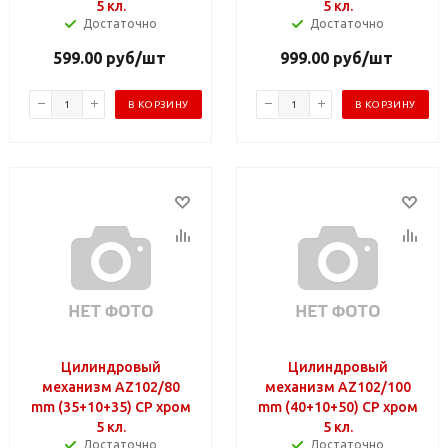
5 кл.
5 кл.
Достаточно
Достаточно
599.00
руб
/шт
999.00
руб
/шт
В КОРЗИНУ
В КОРЗИНУ
Цилиндровый
Цилиндровый
механизм AZ102/80
механизм AZ102/100
mm (35+10+35) CP хром
mm (40+10+50) CP хром
5 кл.
5 кл.
Достаточно
Достаточно