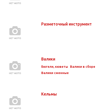
Разметочный инструмент
Валики
Бюгели, кюветы
Валики в сборе
Валики сменные
Кельмы