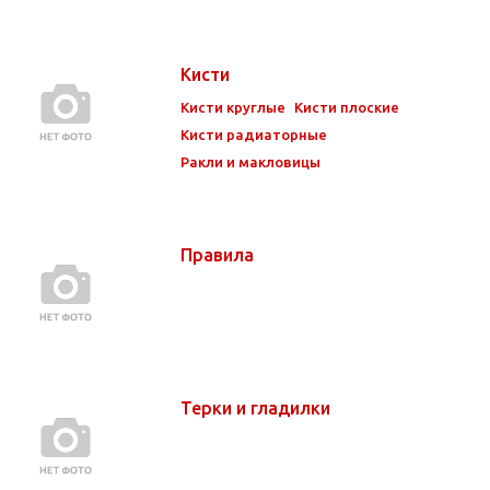
Кисти
Кисти круглые
Кисти плоские
Кисти радиаторные
Ракли и макловицы
Правила
Терки и гладилки