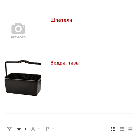
Шпатели
Ведра, тазы