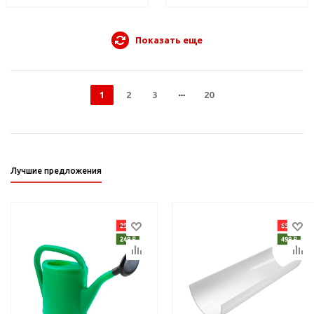
Показать еще
1
2
3
20
Лучшие предложения