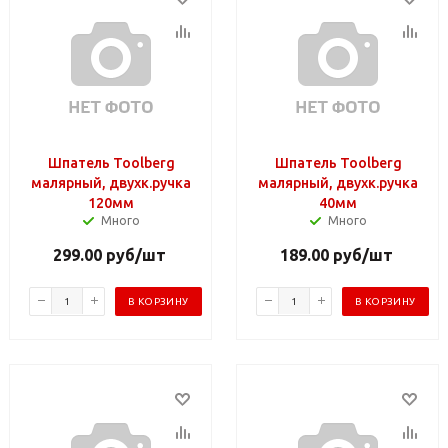
Шпатель Toolberg
Шпатель Toolberg
малярный, двухк.ручка
малярный, двухк.ручка
120мм
40мм
Много
Много
299.00
руб
/шт
189.00
руб
/шт
В КОРЗИНУ
В КОРЗИНУ