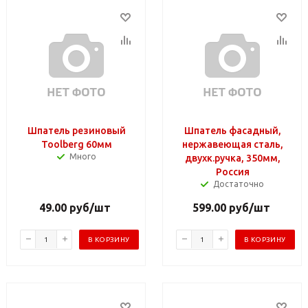
Шпатель резиновый
Шпатель фасадный,
Toolberg 60мм
нержавеющая сталь,
Много
двухк.ручка, 350мм,
Россия
Достаточно
49.00
руб
/шт
599.00
руб
/шт
В КОРЗИНУ
В КОРЗИНУ