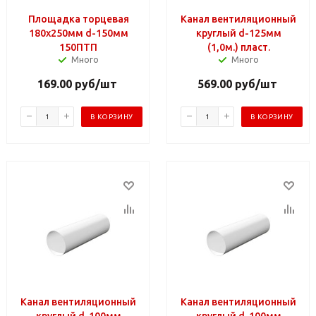
Площадка торцевая
Канал вентиляционный
180х250мм d-150мм
круглый d-125мм
150ПТП
(1,0м.) пласт.
Много
Много
169.00
руб
/шт
569.00
руб
/шт
В КОРЗИНУ
В КОРЗИНУ
Канал вентиляционный
Канал вентиляционный
круглый d-100мм
круглый d-100мм