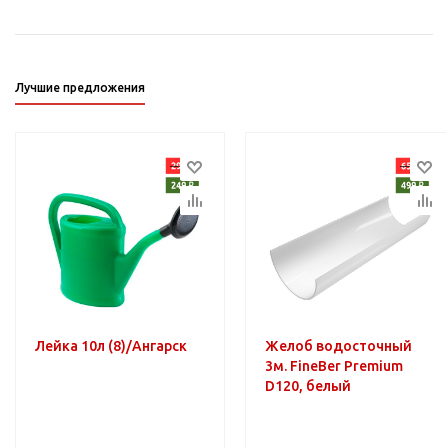
Лучшие предложения
Лейка 10л (8)/Ангарск
Желоб водосточный
3м. FineBer Premium
D120, белый