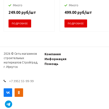
Много
Много
249.00
руб
/шт
499.00
руб
/шт
ПОДРОБНЕЕ
ПОДРОБНЕЕ
2026 © Сеть магазинов
Компания
строительных
Информация
материалов Стройград,
Помощь
г. Иркутск
+7 3952 55-99-99