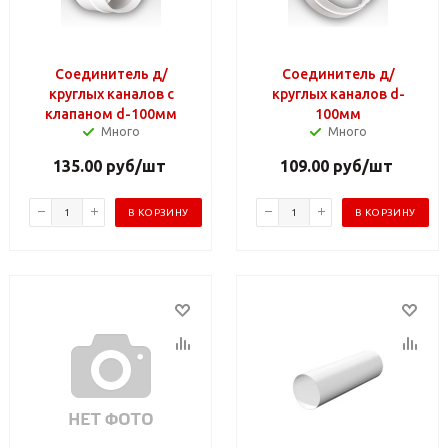
Соединитель д/
Соединитель д/
круглых каналов с
круглых каналов d-
клапаном d-100мм
100мм
Много
Много
135.00
руб
/шт
109.00
руб
/шт
В КОРЗИНУ
В КОРЗИНУ