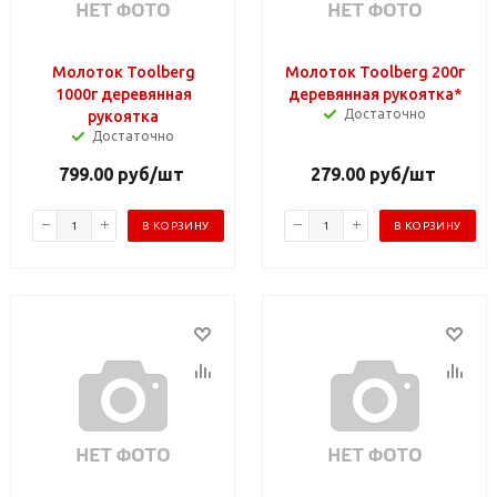
Молоток Toolberg
Молоток Toolberg 200г
1000г деревянная
деревянная рукоятка*
Достаточно
рукоятка
Достаточно
799.00
руб
/шт
279.00
руб
/шт
В КОРЗИНУ
В КОРЗИНУ