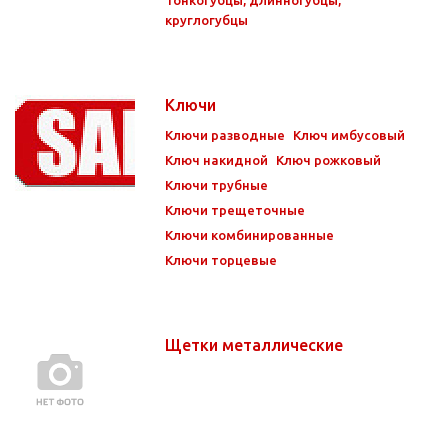
круглогубцы
Ключи
Ключи разводные
Ключ имбусовый
Ключ накидной
Ключ рожковый
Ключи трубные
Ключи трещеточные
Ключи комбинированные
Ключи торцевые
Щетки металлические