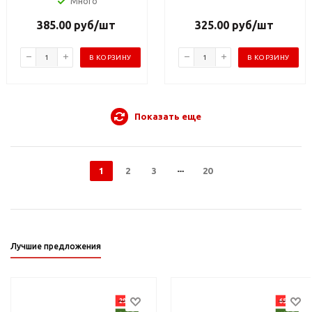
Много
385.00
руб
/шт
325.00
руб
/шт
В КОРЗИНУ
В КОРЗИНУ
Показать еще
1
2
3
20
Лучшие предложения