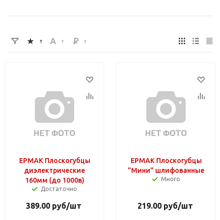
ЕРМАК Плоскогубцы
ЕРМАК Плоскогубцы
диэлектрические
"Мини" шлифованные
Много
160мм (до 1000в)
Достаточно
389.00
руб
/шт
219.00
руб
/шт