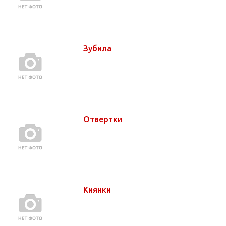
Зубила
Отвертки
Киянки