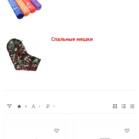
Спальные мешки