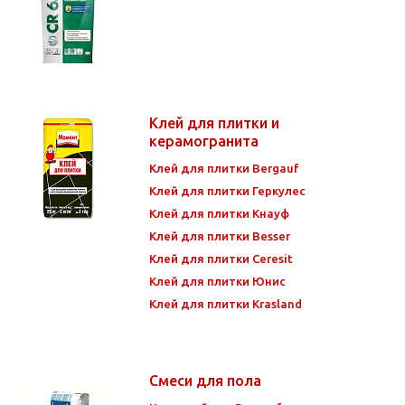
Клей для плитки и
керамогранита
Клей для плитки Bergauf
Клей для плитки Геркулес
Клей для плитки Кнауф
Клей для плитки Besser
Клей для плитки Ceresit
Клей для плитки Юнис
Клей для плитки Krasland
Смеси для пола