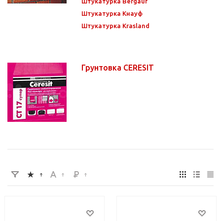
Штукатурка Bergauf
Штукатурка Кнауф
Штукатурка Krasland
Грунтовка CERESIT