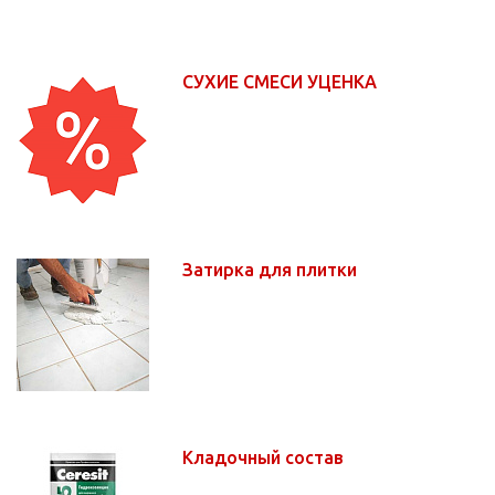
СУХИЕ СМЕСИ УЦЕНКА
Затирка для плитки
Кладочный состав