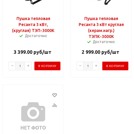
Пушка тепловая
Пушка тепловая
Ресанта 3 кВт,
Ресанта 3 кВт круглая
(круглая) ТЭП-3000К
(керам.нагр.)
Достаточно
ТЭПК-3000К
Достаточно
3 399.00
руб
/шт
2 999.00
руб
/шт
В КОРЗИНУ
В КОРЗИНУ