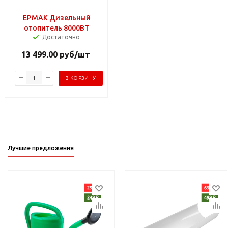
ЕРМАК Дизельный
отопитель 8000ВТ
Достаточно
13 499.00
руб
/шт
В КОРЗИНУ
Лучшие предложения