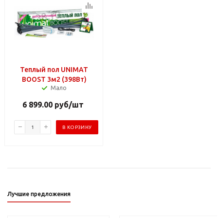
Теплый пол UNIMAT
BOOST 3м2 (398Вт)
Мало
6 899.00
руб
/шт
В КОРЗИНУ
Лучшие предложения