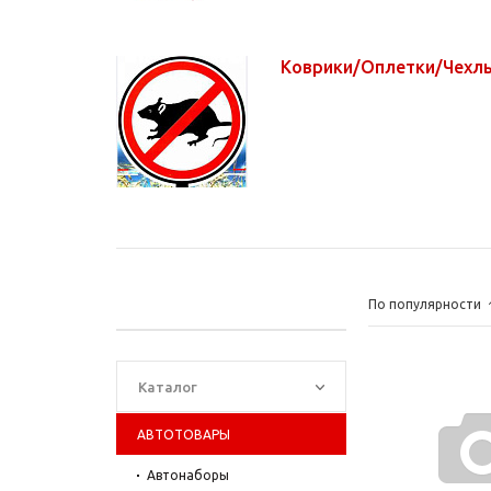
Коврики/Оплетки/Чех
По популярности
Каталог
АВТОТОВАРЫ
Автонаборы