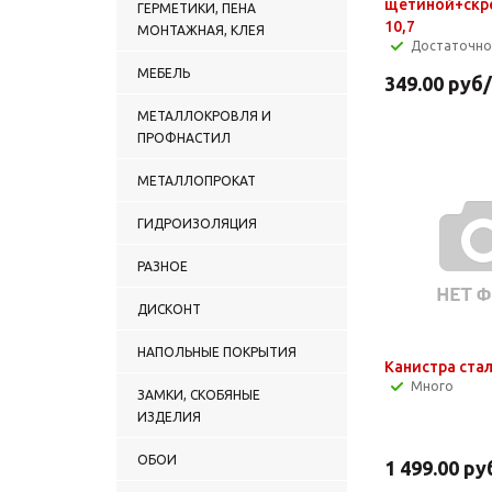
щетиной+скре
ГЕРМЕТИКИ, ПЕНА
10,7
МОНТАЖНАЯ, КЛЕЯ
Достаточно
МЕБЕЛЬ
349.00
руб
МЕТАЛЛОКРОВЛЯ И
ПРОФНАСТИЛ
МЕТАЛЛОПРОКАТ
ГИДРОИЗОЛЯЦИЯ
РАЗНОЕ
ДИСКОНТ
НАПОЛЬНЫЕ ПОКРЫТИЯ
Канистра стал
Много
ЗАМКИ, СКОБЯНЫЕ
ИЗДЕЛИЯ
ОБОИ
1 499.00
ру