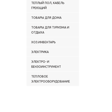
ТЕПЛЫЙ ПОЛ, КАБЕЛЬ
ГРЕЮЩИЙ
ТОВАРЫ ДЛЯ ДОМА
ТОВАРЫ ДЛЯ ТУРИЗМА И
ОТДЫХА
ХОЗ.ИНВЕНТАРЬ
ЭЛЕКТРИКА
ЭЛЕКТРО- И
БЕНЗОИНСТРУМЕНТ
ТЕПЛОВОЕ
ЭЛЕКТРООБОРУДОВАНИЕ