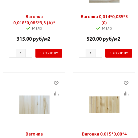
Вагонка
Вагонка 0,014*0,085*3
0,018*0,085*3,3 (A)*
(0)
Мало
Мало
315.00
руб
/м2
520.00
руб
/м2
В КОРЗИНУ
В КОРЗИНУ
Вагонка
Вагонка 0,015*0,08*4