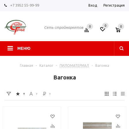
+7 3952 55-99-99
Вход
Регистрация
0
0
0
Сеть строймаркетов
МЕНЮ
Главная
-
Каталог
-
ПИЛОМАТЕРИАЛ
-
Вагонка
Вагонка