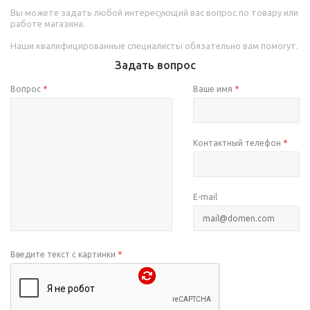
Вы можете задать любой интересующий вас вопрос по товару или
работе магазина.
Наши квалифицированные специалисты обязательно вам помогут.
Задать вопрос
Вопрос
*
Ваше имя
*
Контактный телефон
*
E-mail
Введите текст с картинки
*