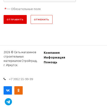
*
— Обязательные поля
ОТПРАВИТЬ
ОТМЕНИТЬ
2026 © Сеть магазинов
Компания
строительных
Информация
материалов Стройград,
Помощь
г. Иркутск
+7 3952 55-99-99