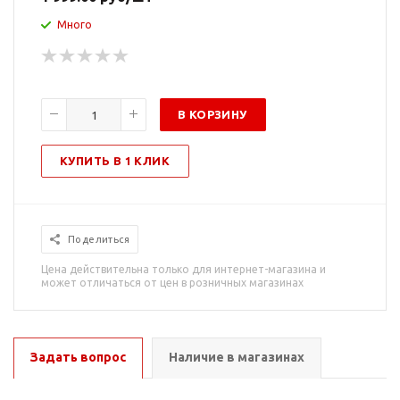
Много
В КОРЗИНУ
КУПИТЬ В 1 КЛИК
Поделиться
Цена действительна только для интернет-магазина и
может отличаться от цен в розничных магазинах
Задать вопрос
Наличие в магазинах