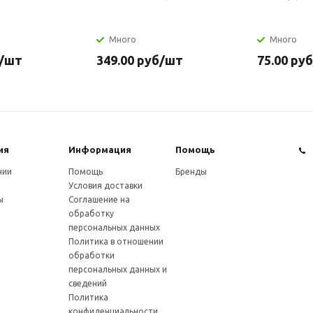
Много
Много
/шт
349.00
руб
/шт
75.00
руб
ия
Информация
Помощь
нии
Помощь
Бренды
Условия доставки
ы
Соглашение на
обработку
персональных данных
Политика в отношении
обработки
персональных данных и
сведений
Политика
конфиденциальности