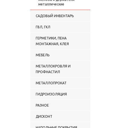
металлические
САДОВЫЙ ИНВЕНТАРЬ
ГВЛ, ГКЛ
ГЕРМЕТИКИ, ПЕНА
МОНТАЖНАЯ, КЛЕЯ
МЕБЕЛЬ
МЕТАЛЛОКРОВЛЯ И
ПРОФНАСТИЛ
МЕТАЛЛОПРОКАТ
ГИДРОИЗОЛЯЦИЯ
РАЗНОЕ
ДИСКОНТ
НАПОЛЬНЫЕ ПОКРЫТИЯ