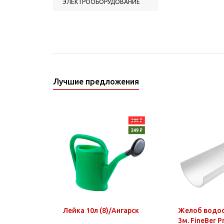
ЭЛЕКТРООБОРУДОВАНИЕ
Лучшие предложения
Лейка 10л (8)/Ангарск
Желоб водо
3м. FineBer 