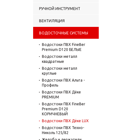
РУЧНОЙ ИНСТРУМЕНТ
ВЕНТИЛЯЦИЯ
ВОДОСТОЧНЫЕ СИСТЕМЫ
Водостоки ПВХ FineBer
Premium D120 БЕЛЫЕ
Водостоки металл
квадратные
Водостоки металл
круглые
Водостоки ПВХ Альта -
Профиль
Водостоки ПВХ Дёке
PREMIUM
Водостоки ПВХ FineBer
Premium D120
КОРИЧНЕВЫЙ
Водостоки ПВХ Дёке LUX
Водостоки ПВХ Техно-
Николь 125/82
Желоба и держатели