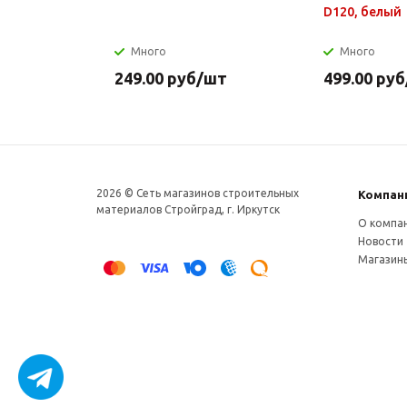
D120, белый
Много
Много
249.00
руб
/шт
499.00
руб
2026 © Сеть магазинов строительных
Компан
материалов Стройград, г. Иркутск
О компа
Новости
Магазин