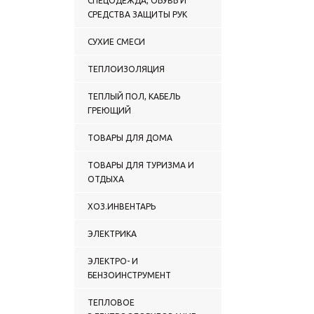
СПЕЦОДЕЖДА, ОБУВЬ И
СРЕДСТВА ЗАЩИТЫ РУК
СУХИЕ СМЕСИ
ТЕПЛОИЗОЛЯЦИЯ
ТЕПЛЫЙ ПОЛ, КАБЕЛЬ
ГРЕЮЩИЙ
ТОВАРЫ ДЛЯ ДОМА
ТОВАРЫ ДЛЯ ТУРИЗМА И
ОТДЫХА
ХОЗ.ИНВЕНТАРЬ
ЭЛЕКТРИКА
ЭЛЕКТРО- И
БЕНЗОИНСТРУМЕНТ
ТЕПЛОВОЕ