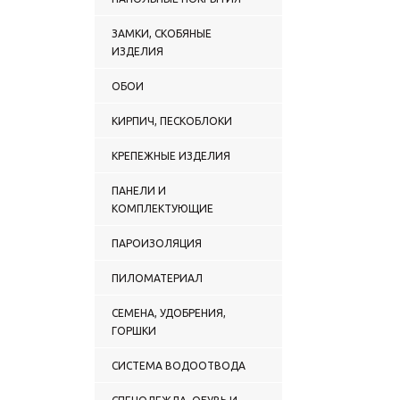
ЗАМКИ, СКОБЯНЫЕ
ИЗДЕЛИЯ
ОБОИ
КИРПИЧ, ПЕСКОБЛОКИ
КРЕПЕЖНЫЕ ИЗДЕЛИЯ
ПАНЕЛИ И
КОМПЛЕКТУЮЩИЕ
ПАРОИЗОЛЯЦИЯ
ПИЛОМАТЕРИАЛ
СЕМЕНА, УДОБРЕНИЯ,
ГОРШКИ
СИСТЕМА ВОДООТВОДА