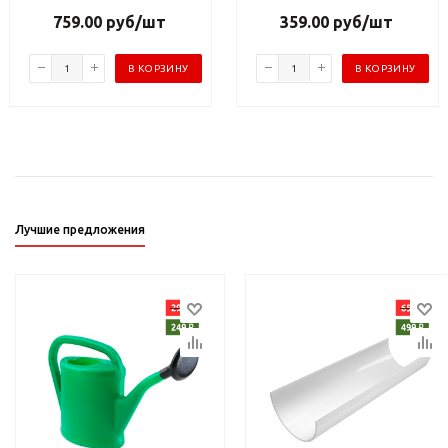
759.00
руб
/шт
359.00
руб
/шт
В КОРЗИНУ
В КОРЗИНУ
Лучшие предложения