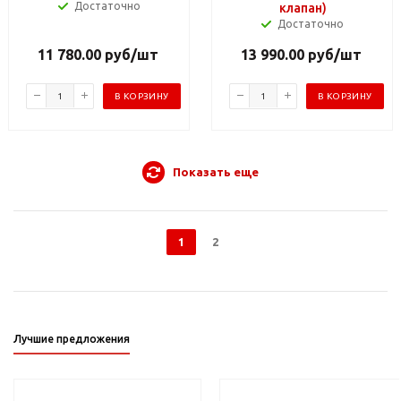
Достаточно
клапан)
Достаточно
11 780.00
руб
/шт
13 990.00
руб
/шт
В КОРЗИНУ
В КОРЗИНУ
Показать еще
1
2
Лучшие предложения