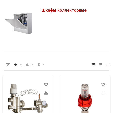
Шкафы коллекторные