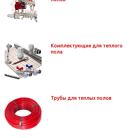
Комплектующие для теплого
пола
Трубы для теплых полов