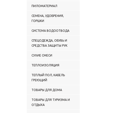
ПИЛОМАТЕРИАЛ
СЕМЕНА, УДОБРЕНИЯ,
ГОРШКИ
СИСТЕМА ВОДООТВОДА
СПЕЦОДЕЖДА, ОБУВЬ И
СРЕДСТВА ЗАЩИТЫ РУК
СУХИЕ СМЕСИ
ТЕПЛОИЗОЛЯЦИЯ
ТЕПЛЫЙ ПОЛ, КАБЕЛЬ
ГРЕЮЩИЙ
ТОВАРЫ ДЛЯ ДОМА
ТОВАРЫ ДЛЯ ТУРИЗМА И
ОТДЫХА