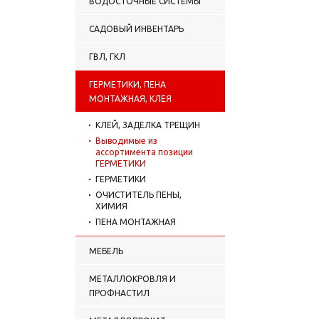
ВОДОСТОЧНЫЕ СИСТЕМЫ
САДОВЫЙ ИНВЕНТАРЬ
ГВЛ, ГКЛ
ГЕРМЕТИКИ, ПЕНА
МОНТАЖНАЯ, КЛЕЯ
КЛЕЙ, ЗАДЕЛКА ТРЕЩИН
Выводимые из
ассортимента позиции
ГЕРМЕТИКИ
ГЕРМЕТИКИ
ОЧИСТИТЕЛЬ ПЕНЫ,
ХИМИЯ
ПЕНА МОНТАЖНАЯ
МЕБЕЛЬ
МЕТАЛЛОКРОВЛЯ И
ПРОФНАСТИЛ