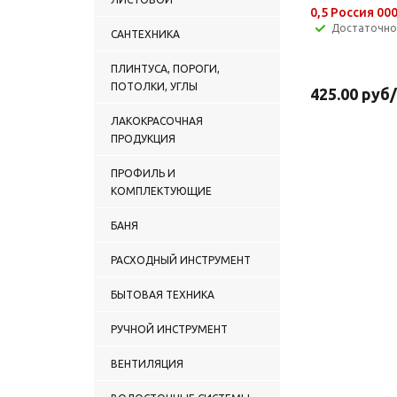
0,5 Россия 00
Достаточно
САНТЕХНИКА
ПЛИНТУСА, ПОРОГИ,
ПОТОЛКИ, УГЛЫ
425.00
руб
ЛАКОКРАСОЧНАЯ
ПРОДУКЦИЯ
ПРОФИЛЬ И
КОМПЛЕКТУЮЩИЕ
БАНЯ
РАСХОДНЫЙ ИНСТРУМЕНТ
БЫТОВАЯ ТЕХНИКА
РУЧНОЙ ИНСТРУМЕНТ
ВЕНТИЛЯЦИЯ