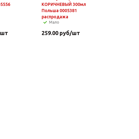
05556
КОРИЧНЕВЫЙ 300мл
Польша 0005381
распродажа
Мало
/шт
259.00
руб
/шт