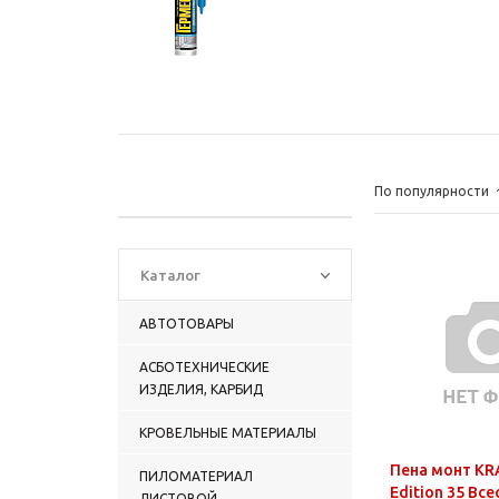
По популярности
Каталог
АВТОТОВАРЫ
АСБОТЕХНИЧЕСКИЕ
ИЗДЕЛИЯ, КАРБИД
КРОВЕЛЬНЫЕ МАТЕРИАЛЫ
Пена монт KR
ПИЛОМАТЕРИАЛ
Edition 35 Вс
ЛИСТОВОЙ