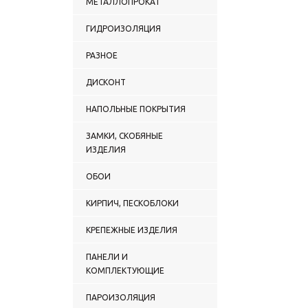
МЕТАЛЛОПРОКАТ
ГИДРОИЗОЛЯЦИЯ
РАЗНОЕ
ДИСКОНТ
НАПОЛЬНЫЕ ПОКРЫТИЯ
ЗАМКИ, СКОБЯНЫЕ
ИЗДЕЛИЯ
ОБОИ
КИРПИЧ, ПЕСКОБЛОКИ
КРЕПЕЖНЫЕ ИЗДЕЛИЯ
ПАНЕЛИ И
КОМПЛЕКТУЮЩИЕ
ПАРОИЗОЛЯЦИЯ