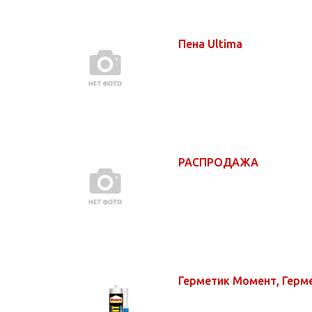
Пена Ultima
РАСПРОДАЖА
Герметик Момент, Герм