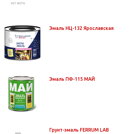
Эмаль НЦ-132 Ярославская
Эмаль ПФ-115 МАЙ
Грунт-эмаль FERRUM LAB