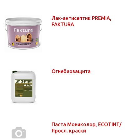
Лак-антисептик PREMIA,
FAKTURA
Огнебиозащита
Паста Мониколор, ECOTINT/
Яросл. краски