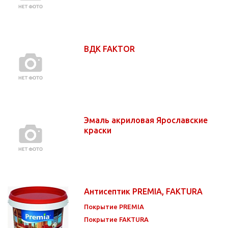
ВДК FAKTOR
Эмаль акриловая Ярославские
краски
Антисептик PREMIA, FAKTURA
Покрытие PREMIA
Покрытие FAKTURA