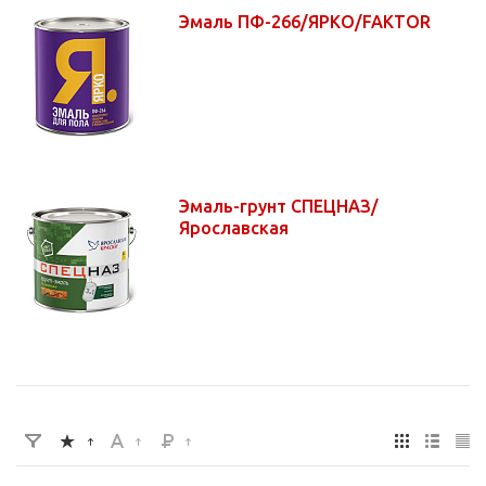
Эмаль ПФ-266/ЯРКО/FAKTOR
Эмаль-грунт СПЕЦНАЗ/
Ярославская