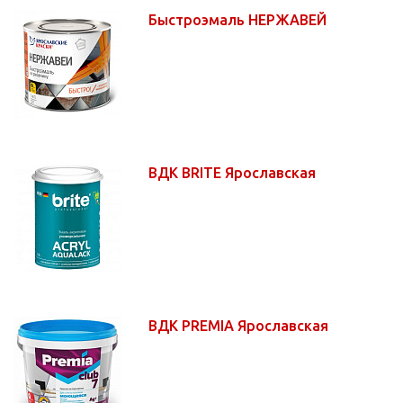
Быстроэмаль НЕРЖАВЕЙ
ВДК BRITE Ярославская
ВДК PREMIA Ярославская