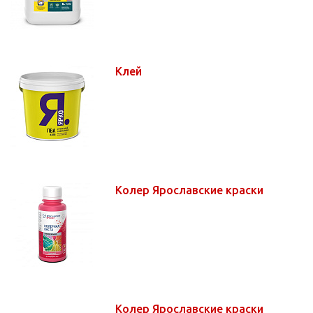
Клей
Колер Ярославские краски
Колер Ярославские краски