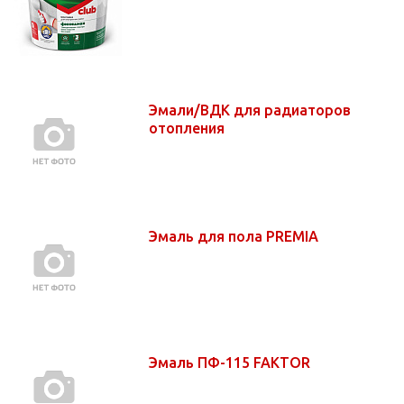
Эмали/ВДК для радиаторов
отопления
Эмаль для пола PREMIA
Эмаль ПФ-115 FAKTOR