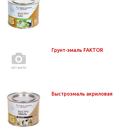
Грунт-эмаль FAKTOR
Быстроэмаль акриловая