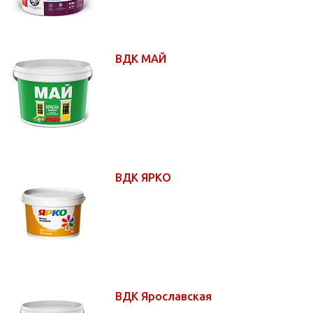
ВДК МАЙ
ВДК ЯРКО
ВДК Ярославская