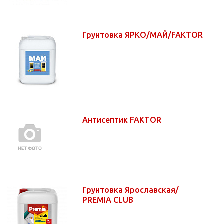
Грунтовка ЯРКО/МАЙ/FAKTOR
Антисептик FAKTOR
Грунтовка Ярославская/
PREMIA CLUB