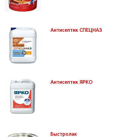
Антисептик СПЕЦНАЗ
Антисептик ЯРКО
Быстролак