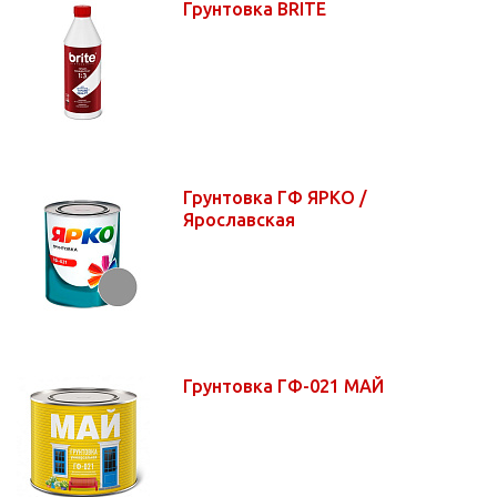
Грунтовка BRITE
Грунтовка ГФ ЯРКО /
Ярославская
Грунтовка ГФ-021 МАЙ