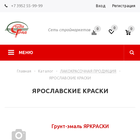
+7 3952 55-99-99
Вход
Регистрация
0
0
0
Сеть строймаркетов
МЕНЮ
Главная
-
Каталог
-
ЛАКОКРАСОЧНАЯ ПРОДУКЦИЯ
-
ЯРОСЛАВСКИЕ КРАСКИ
ЯРОСЛАВСКИЕ КРАСКИ
Грунт-эмаль ЯРКРАСКИ