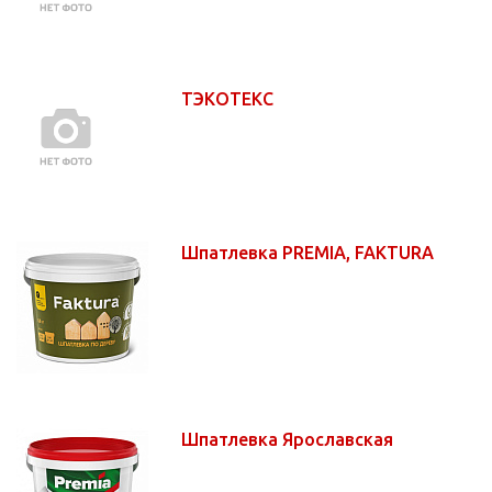
ТЭКОТЕКС
Шпатлевка PREMIA, FAKTURA
Шпатлевка Ярославская