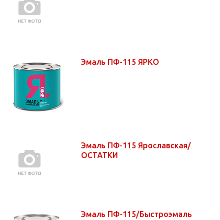
Эмаль ПФ-115 ЯРКО
Эмаль ПФ-115 Ярославская/
ОСТАТКИ
Эмаль ПФ-115/Быстроэмаль