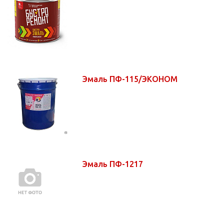
Эмаль ПФ-115/ЭКОНОМ
Эмаль ПФ-1217