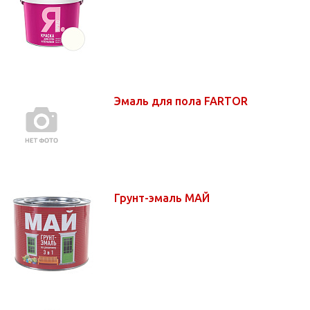
Эмаль для пола FARTOR
Грунт-эмаль МАЙ