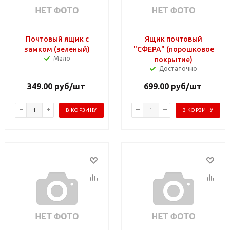
Почтовый ящик с
Ящик почтовый
замком (зеленый)
"СФЕРА" (порошковое
Мало
покрытие)
Достаточно
349.00
руб
/шт
699.00
руб
/шт
В КОРЗИНУ
В КОРЗИНУ