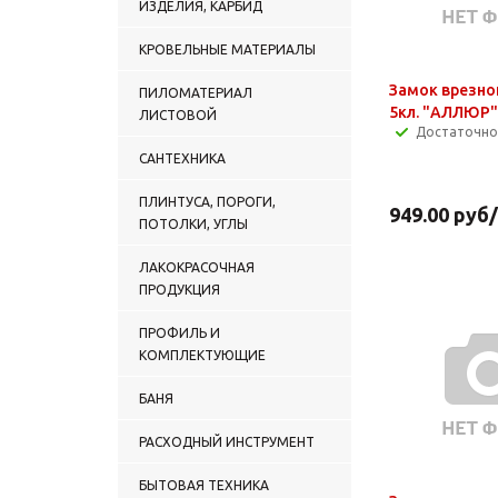
ИЗДЕЛИЯ, КАРБИД
КРОВЕЛЬНЫЕ МАТЕРИАЛЫ
Замок врезно
ПИЛОМАТЕРИАЛ
5кл. "АЛЛЮР"
ЛИСТОВОЙ
Достаточно
САНТЕХНИКА
ПЛИНТУСА, ПОРОГИ,
949.00
руб
ПОТОЛКИ, УГЛЫ
ЛАКОКРАСОЧНАЯ
ПРОДУКЦИЯ
ПРОФИЛЬ И
КОМПЛЕКТУЮЩИЕ
БАНЯ
РАСХОДНЫЙ ИНСТРУМЕНТ
БЫТОВАЯ ТЕХНИКА