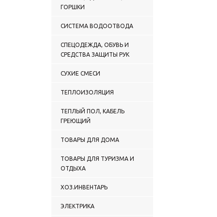
ГОРШКИ
СИСТЕМА ВОДООТВОДА
СПЕЦОДЕЖДА, ОБУВЬ И
СРЕДСТВА ЗАЩИТЫ РУК
СУХИЕ СМЕСИ
ТЕПЛОИЗОЛЯЦИЯ
ТЕПЛЫЙ ПОЛ, КАБЕЛЬ
ГРЕЮЩИЙ
ТОВАРЫ ДЛЯ ДОМА
ТОВАРЫ ДЛЯ ТУРИЗМА И
ОТДЫХА
ХОЗ.ИНВЕНТАРЬ
ЭЛЕКТРИКА