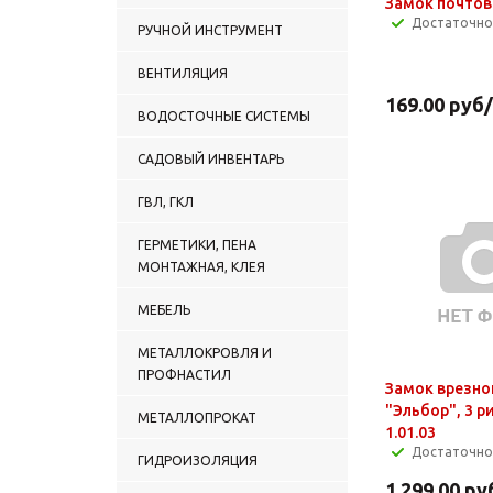
Замок почто
Достаточно
РУЧНОЙ ИНСТРУМЕНТ
ВЕНТИЛЯЦИЯ
169.00
руб
ВОДОСТОЧНЫЕ СИСТЕМЫ
САДОВЫЙ ИНВЕНТАРЬ
ГВЛ, ГКЛ
ГЕРМЕТИКИ, ПЕНА
МОНТАЖНАЯ, КЛЕЯ
МЕБЕЛЬ
МЕТАЛЛОКРОВЛЯ И
ПРОФНАСТИЛ
Замок врезно
"Эльбор", 3 р
МЕТАЛЛОПРОКАТ
1.01.03
Достаточно
ГИДРОИЗОЛЯЦИЯ
1 299.00
ру