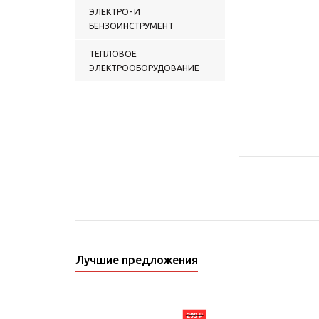
ЭЛЕКТРО- И
БЕНЗОИНСТРУМЕНТ
ТЕПЛОВОЕ
ЭЛЕКТРООБОРУДОВАНИЕ
Лучшие предложения