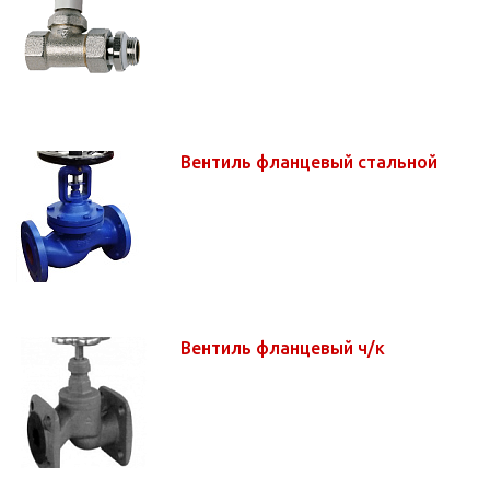
Вентиль фланцевый стальной
Вентиль фланцевый ч/к