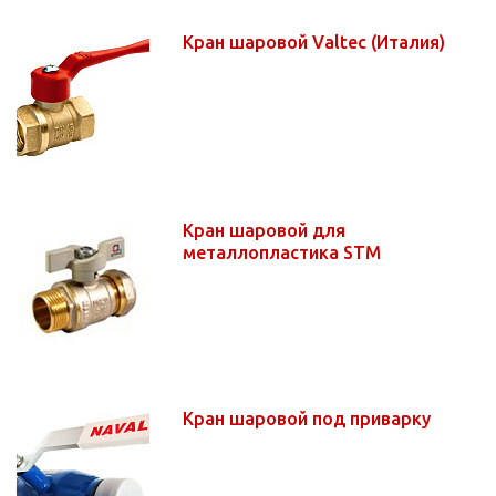
Кран шаровой Valtec (Италия)
Кран шаровой для
металлопластика STM
Кран шаровой под приварку