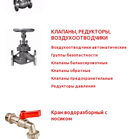
КЛАПАНЫ, РЕДУКТОРЫ,
ВОЗДУХООТВОДЧИКИ
Воздухоотводчики автоматические
Группы безопастности
Клапаны балансировочные
Клапаны обратные
Клапаны предохранительные
Редукторы давления
Кран водоразборный с
носиком