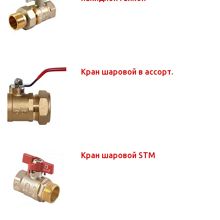
Кран шаровой в ассорт.
Кран шаровой STM