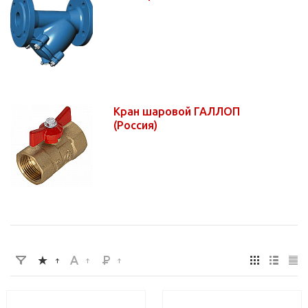
Кран шаровой ГАЛЛОП
(Россия)