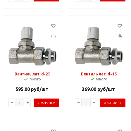
Вентиль лат. d-25
Вентиль лат. d-15
Много
Много
595.00
руб
/шт
369.00
руб
/шт
В КОРЗИНУ
В КОРЗИНУ