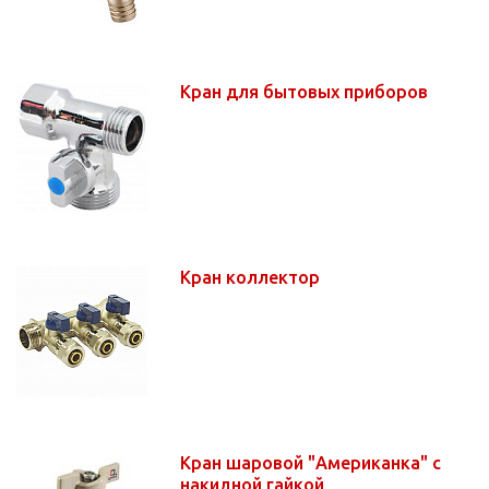
Кран для бытовых приборов
Кран коллектор
Кран шаровой "Американка" с
накидной гайкой