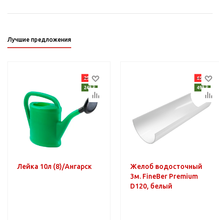
Лучшие предложения
Лейка 10л (8)/Ангарск
Желоб водосточный
3м. FineBer Premium
D120, белый