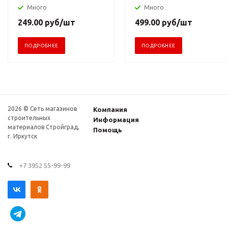
Много
Много
249.00
руб
/шт
499.00
руб
/шт
ПОДРОБНЕЕ
ПОДРОБНЕЕ
2026 © Сеть магазинов
Компания
строительных
Информация
материалов Стройград,
Помощь
г. Иркутск
+7 3952 55-99-99