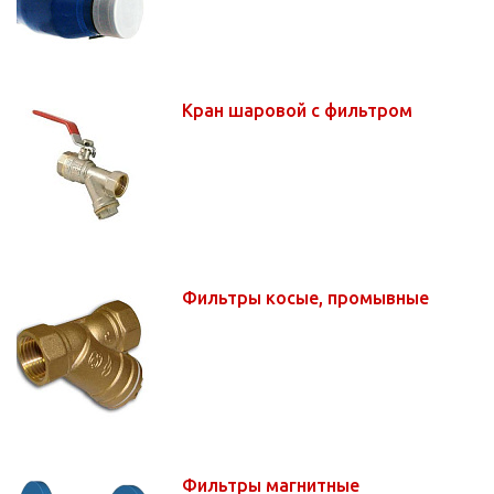
Кран шаровой с фильтром
Фильтры косые, промывные
Фильтры магнитные