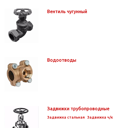
Вентиль чугунный
Водоотводы
Задвижки трубопроводные
Задвижка стальная
Задвижка ч/к