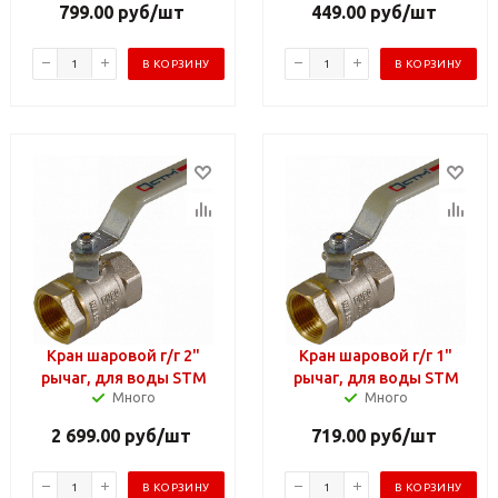
799.00
руб
/шт
449.00
руб
/шт
В КОРЗИНУ
В КОРЗИНУ
Кран шаровой г/г 2"
Кран шаровой г/г 1"
рычаг, для воды STM
рычаг, для воды STM
Много
Много
2 699.00
руб
/шт
719.00
руб
/шт
В КОРЗИНУ
В КОРЗИНУ