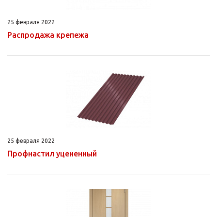
25 февраля 2022
Распродажа крепежа
25 февраля 2022
Профнастил уцененный