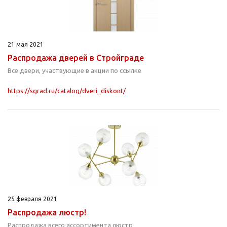
21 мая 2021
Распродажа дверей в Стройграде
Все двери, участвующие в акции по ссылке
https://sgrad.ru/catalog/dveri_diskont/
25 февраля 2021
Распродажа люстр!
Распродажа всего ассортимента люстр