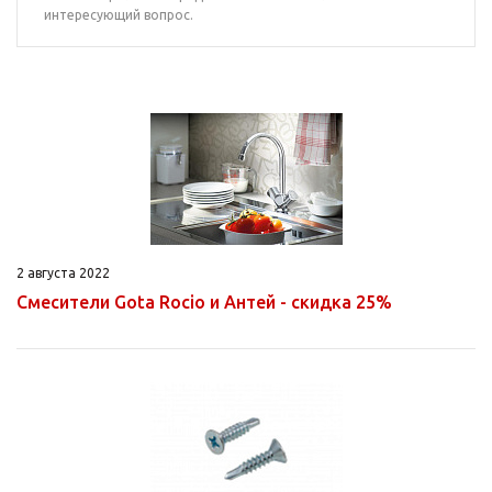
интересующий вопрос.
2 августа 2022
Смесители Gota Rocio и Антей - скидка 25%