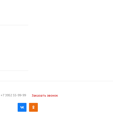
+7 3952 55-99-99
Заказать звонок