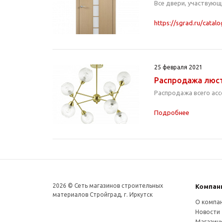
Все двери, участвующ
https://sgrad.ru/catal
25 февраля 2021
Распродажа люст
Распродажа всего ас
Подробнее
2026 © Сеть магазинов строительных
Компан
материалов Стройград, г. Иркутск
О компа
Новости
Магазин