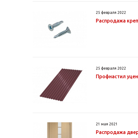
25 февраля 2022
Распродажа кре
25 февраля 2022
Профнастил уце
21 мая 2021
Распродажа двер