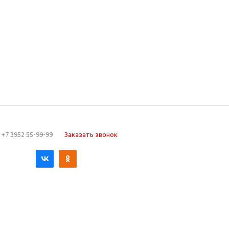
+7 3952 55-99-99
Заказать звонок