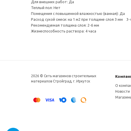
Для внешних работ: Да
Теплый пол: Нет
Помещения с повышенной влажностью (ванная): Да
Расход сухой смеси: на 1 м2 при толщине слоя 3 мм 3-4
Рекомендуемая толщина слоя: 2-6 мм
Жизнеспособность раствора: 4 часа
2026 © Сеть магазинов строительных
Компан
материалов Стройград, г. Иркутск
О компа
Новости
Магазин