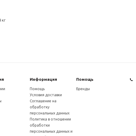
 кг
ия
Информация
Помощь
нии
Помощь
Бренды
Условия доставки
ы
Соглашение на
обработку
персональных данных
Политика в отношении
обработки
персональных данных и