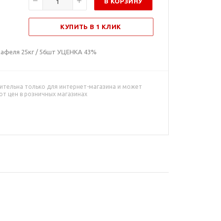
В КОРЗИНУ
КУПИТЬ В 1 КЛИК
 кафеля 25кг / 56шт УЦЕНКА 43%
ительна только для интернет-магазина и может
от цен в розничных магазинах