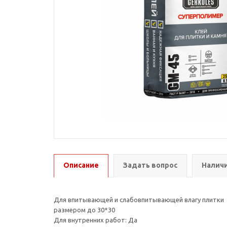
Описание
Задать вопрос
Наличи
Для впитывающей и слабовпитывающей влагу плитки
размером до 30*30
Для внутренних работ: Да