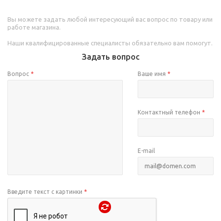
Вы можете задать любой интересующий вас вопрос по товару или
работе магазина.
Наши квалифицированные специалисты обязательно вам помогут.
Задать вопрос
Вопрос
*
Ваше имя
*
Контактный телефон
*
E-mail
Введите текст с картинки
*