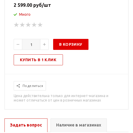
2 599.00
руб
/шт
Много
В КОРЗИНУ
КУПИТЬ В 1 КЛИК
Поделиться
Цена действительна только для интернет-магазина и
может отличаться от цен в розничных магазинах
Задать вопрос
Наличие в магазинах