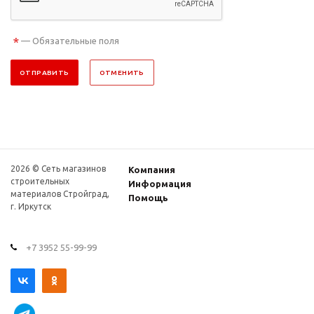
*
— Обязательные поля
ОТПРАВИТЬ
ОТМЕНИТЬ
2026 © Сеть магазинов
Компания
строительных
Информация
материалов Стройград,
Помощь
г. Иркутск
+7 3952 55-99-99