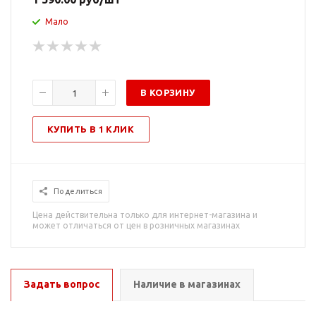
Мало
В КОРЗИНУ
КУПИТЬ В 1 КЛИК
Поделиться
Цена действительна только для интернет-магазина и
может отличаться от цен в розничных магазинах
Задать вопрос
Наличие в магазинах