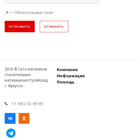
*
— Обязательные поля
ОТПРАВИТЬ
ОТМЕНИТЬ
2026 © Сеть магазинов
Компания
строительных
Информация
материалов Стройград,
Помощь
г. Иркутск
+7 3952 55-99-99