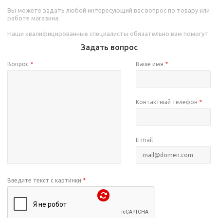
Вы можете задать любой интересующий вас вопрос по товару или
работе магазина.
Наши квалифицированные специалисты обязательно вам помогут.
Задать вопрос
Вопрос
*
Ваше имя
*
Контактный телефон
*
E-mail
Введите текст с картинки
*