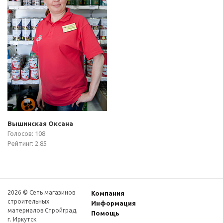
Вышинская Оксана
Голосов: 108
Рейтинг: 2.85
2026 © Сеть магазинов
Компания
строительных
Информация
материалов Стройград,
Помощь
г. Иркутск