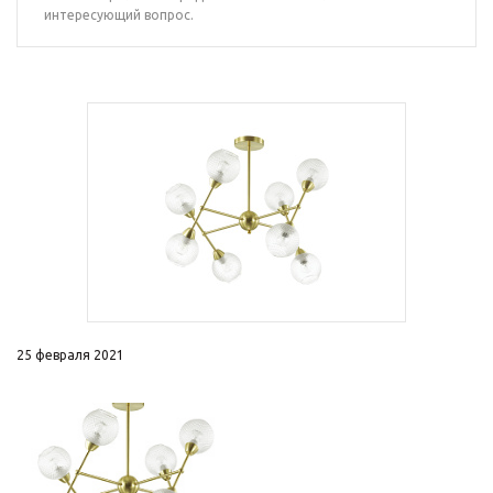
интересующий вопрос.
25 февраля 2021