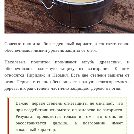
Солевые пропитки более дешевый вариант, а соответственно
обеспечивают низкий уровень защиты от огня.
Несолевые пропитки проникают вглубь древесины, и
обеспечивают надежную защиту от возгорания. К ним
относятся Пирилакс и Неомил. Есть две степени защиты от
огня. Первая степень обеспечивает полную невозгораемость
дерева, вторая степень частично защищает дерево от огня.
Важно: первая степень огнезащиты не означает, что
при воздействии открытого огня дерево не загорится.
Результат проявляется только в том, что огонь не
расостраняется дальше, а возгорание имеет
локальный характер.