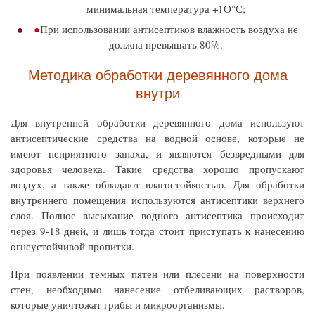
минимальная температура +1О°С;
При использовании антисептиков влажность воздуха не
должна превышать 80%.
Методика обработки деревянного дома
внутри
Для внутренней обработки деревянного дома используют
антисептические средства на водной основе, которые не
имеют неприятного запаха, и являются безвредными для
здоровья человека. Такие средства хорошо пропускают
воздух, а также обладают влагостойкостью. Для обработки
внутреннего помещения используются антисептики верхнего
слоя. Полное высыхание водного антисептика происходит
через 9-18 дней, и лишь тогда стоит приступать к нанесению
огнеустойчивой пропитки.
При появлении темных пятен или плесени на поверхности
стен, необходимо нанесение отбеливающих растворов,
которые уничтожат грибы и микроорганизмы.