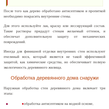
После того как дерево обработано антисептиком и пропиткой
необходимо покрасить внутренние стены.
Для этого используйте лак, краску или лессирующий состав.
Такие растворы придадут стенам желаемый оттенок, и
обеспечат дополнительную защиту от механических
повреждений.
Иногда для финишной отделки внутренних стен используют
пчелиный воск, который является не такой эффективной
защитой, как химические средства, но обеспечивает полную
экологичность деревянного жилища.
Обработка деревянного дома снаружи
Наружная обработка стен деревянного дома включает три
этапа:
обработка антисептиком на водной основе,