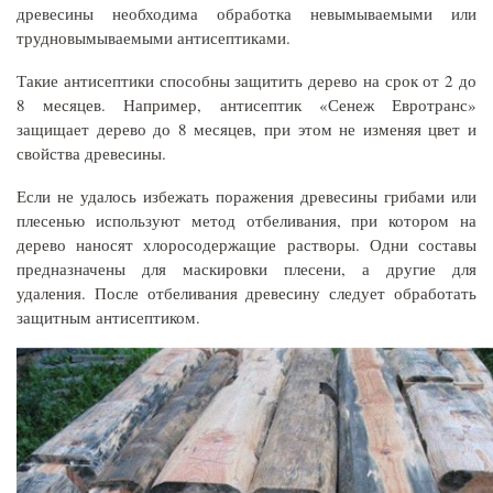
древесины необходима обработка невымываемыми или
трудновымываемыми антисептиками.
Такие антисептики способны защитить дерево на срок от 2 до
8 месяцев. Например, антисептик «Сенеж Евротранс»
защищает дерево до 8 месяцев, при этом не изменяя цвет и
свойства древесины.
Если не удалось избежать поражения древесины грибами или
плесенью используют метод отбеливания, при котором на
дерево наносят хлоросодержащие растворы. Одни составы
предназначены для маскировки плесени, а другие для
удаления. После отбеливания древесину следует обработать
защитным антисептиком.