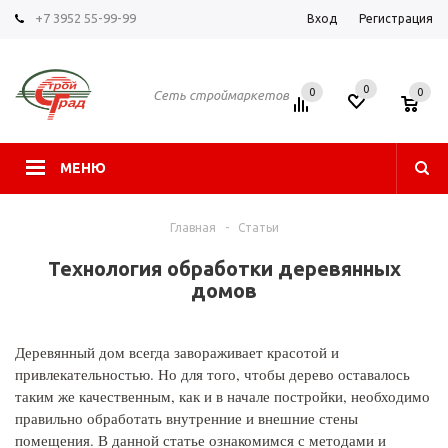
+7 3952 55-99-99
Вход
Регистрация
0
0
0
Сеть строймаркетов
МЕНЮ
Главная
-
Статьи
Технология обработки деревянных
домов
Деревянный дом всегда завораживает красотой и
привлекательностью. Но для того, чтобы дерево оставалось
таким же качественным, как и в начале постройки, необходимо
правильно обработать внутренние и внешние стены
помещения. В данной статье ознакомимся с методами и