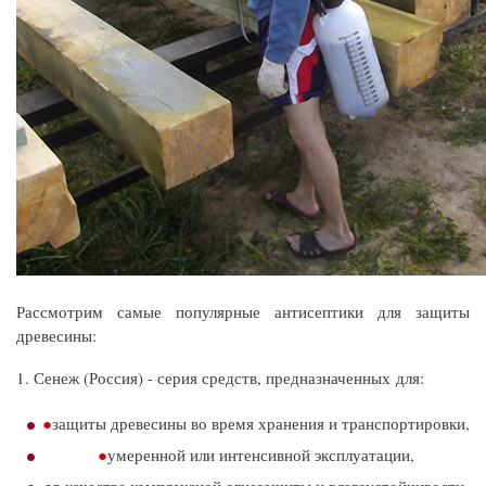
Рассмотрим самые популярные антисептики для защиты
древесины:
1. Сенеж (Россия) - серия средств, предназначенных для:
защиты древесины во время хранения и транспортировки,
умеренной или интенсивной эксплуатации,
в качестве комплексной огнезащиты и влагоустойчивости,