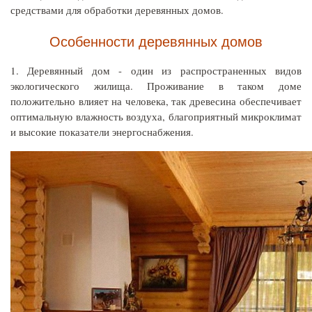
средствами для обработки деревянных домов.
Особенности деревянных домов
1. Деревянный дом - один из распространенных видов
экологического жилища. Проживание в таком доме
положительно влияет на человека, так древесина обеспечивает
оптимальную влажность воздуха, благоприятный микроклимат
и высокие показатели энергоснабжения.