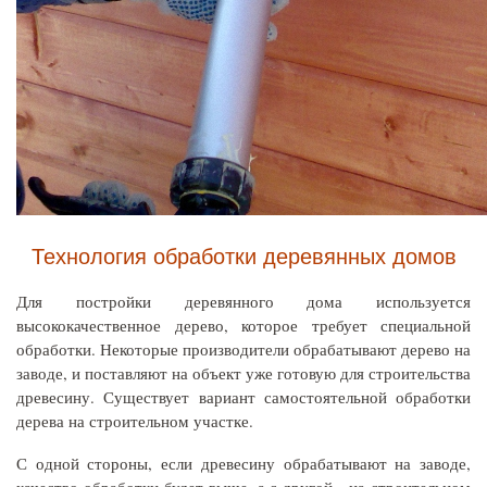
Технология обработки деревянных домов
Для постройки деревянного дома используется
высококачественное дерево, которое требует специальной
обработки. Некоторые производители обрабатывают дерево на
заводе, и поставляют на объект уже готовую для строительства
древесину. Существует вариант самостоятельной обработки
дерева на строительном участке.
С одной стороны, если древесину обрабатывают на заводе,
качество обработки будет выше, а с другой - на строительном