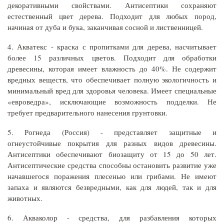
декоративными свойствами. Антисептики сохраняют
естественный цвет дерева. Подходит для любых пород,
начиная от дуба и бука, заканчивая сосной и лиственницей.
4. Акватекс - краска с пропитками для дерева, насчитывает
более 15 различных цветов. Подходит для обработки
древесины, которая имеет влажность до 40%. Не содержит
вредных веществ, что обеспечивает полную экологичность и
минимальный вред для здоровья человека. Имеет специальные
«евроведра», исключающие возможность подделки. Не
требует предварительного нанесения грунтовки.
5. Рогнеда (Россия) - представляет защитные и
огнеустойчивые покрытия для разных видов древесины.
Антисептики обеспечивают биозащиту от 15 до 50 лет.
Антисептические средства способны остановить развитие уже
начавшегося поражения плесенью или грибами. Не имеют
запаха и являются безвредными, как для людей, так и для
животных.
6. Акваколор - средства, для разбавления которых