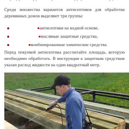
Среди множества вариантов антисептиков для обработки
деревянных домов выделяют три группы:
антисептики на водной основе,
масляные защитные средства,
комбинированные химические средства.
Перед покупкой антисептика рассчитайте площадь, которую
необходимо обработать. В инструкции к защитным средствам
указан расход жидкости на один квадратный метр.