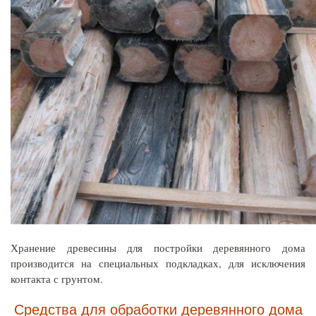
Хранение древесины для постройки деревянного дома
производится на специальных подкладках, для исключения
контакта с грунтом.
Средства для обработки деревянного дома