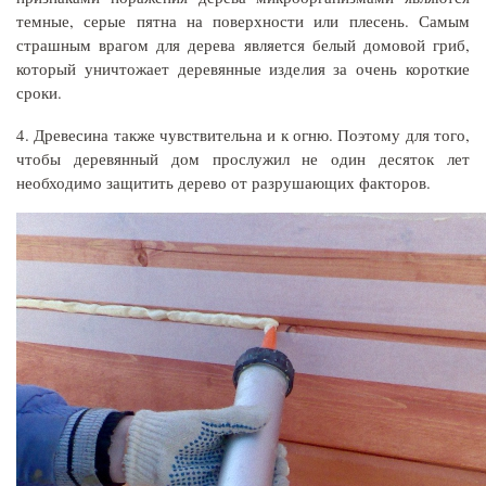
темные, серые пятна на поверхности или плесень. Самым
страшным врагом для дерева является белый домовой гриб,
который уничтожает деревянные изделия за очень короткие
сроки.
4. Древесина также чувствительна и к огню. Поэтому для того,
чтобы деревянный дом прослужил не один десяток лет
необходимо защитить дерево от разрушающих факторов.