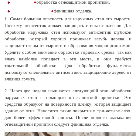
обработка огнезащитной пропиткой,
финишная отделка.
1. Самая большая опасность для наружных стен это сырость.
Поэтому антисептик должен защищать стены от плесени. Для
обработки наружных стен используют антисептик глубокой
обработки, который хорошо проникает вглубь дерева, и
защищает стены от сырости и образования микроорганизмов.
Уделите особое внимание обработке торцевых срезов, так как
влага наиболее попадает в эти места, и они требуют
тщательной обработки. Для обработки фундамента
используют специальные антисептики, защищающие дерево от
влияния грунта.
2. Через две недели начинается следующийй этап обработки
наружных стен с помощью огнезащитной пропитки. Эти
средства образуют на поверхности пленку, которая защищает
здание от огня. Наносятся такие покрытия в три-четыре слоя,
для более эффективной защиты. После полного высыхания
огнезащитной пропитки следует финишная отделка.