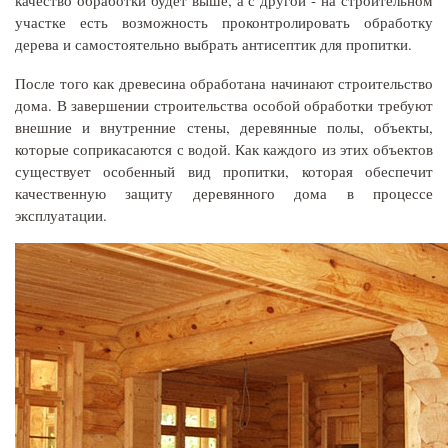
участке есть возможность проконтролировать обработку
дерева и самостоятельно выбрать антисептик для пропитки.
После того как древесина обработана начинают строительство
дома. В завершении строительства особой обработки требуют
внешние и внутренние стены, деревянные полы, объекты,
которые соприкасаются с водой. Как каждого из этих объектов
существует особенный вид пропитки, которая обеспечит
качественную защиту деревянного дома в процессе
эксплуатации.