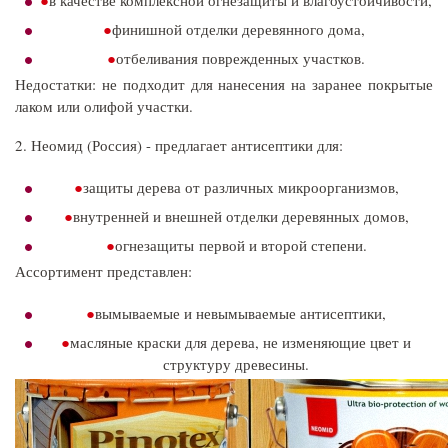
финишной отделки деревянного дома,
отбеливания поврежденных участков.
Недостатки: не подходит для нанесения на заранее покрытые
лаком или олифой участки.
2. Неомид (Россия) - предлагает антисептики для:
защиты дерева от различных микроорганизмов,
внутренней и внешней отделки деревянных домов,
огнезащиты первой и второй степени.
Ассортимент представлен:
вымываемые и невымываемые антисептики,
масляные краски для дерева, не изменяющие цвет и
структуру древесины.