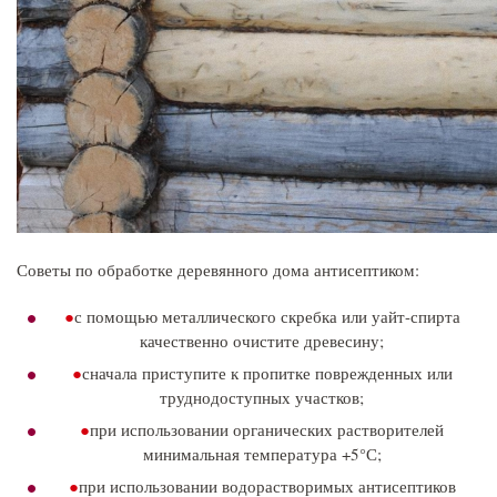
Советы по обработке деревянного дома антисептиком:
с помощью металлического скребка или уайт-спирта
качественно очистите древесину;
сначала приступите к пропитке поврежденных или
труднодоступных участков;
при использовании органических растворителей
минимальная температура +5°С;
при использовании водорастворимых антисептиков