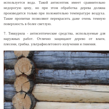
используется вода. Такой антисептик имеет сравнительно
недорогую цену, но при этом обработка дерева должна
производится только при положительно температуре воздуха.
Такие пропитки позволяют перекрасить даже очень темную
поверхность в более светлую.
7. Тиккурила - антисептические средства, используемые для
наружных работ. Отлично защищают дерево от влаги,
плесени, грибка. ультрафиолетового излучения и гниения.