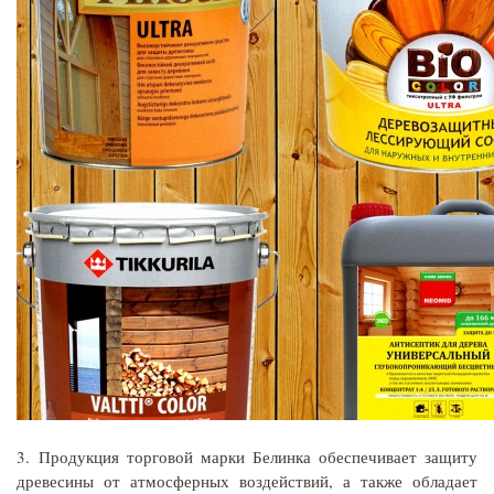
3. Продукция торговой марки Белинка обеспечивает защиту
древесины от атмосферных воздействий, а также обладает