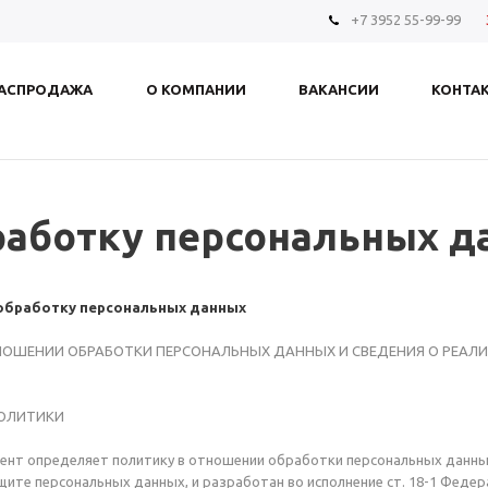
+7 3952 55-99-99
АСПРОДАЖА
О КОМПАНИИ
ВАКАНСИИ
КОНТА
работку персональных д
обработку персональных данных
НОШЕНИИ ОБРАБОТКИ ПЕРСОНАЛЬНЫХ ДАННЫХ И СВЕДЕНИЯ О РЕАЛИ
ПОЛИТИКИ
нт определяет политику в отношении обработки персональных данных
щите персональных данных, и разработан во исполнение ст. 18-1 Федер