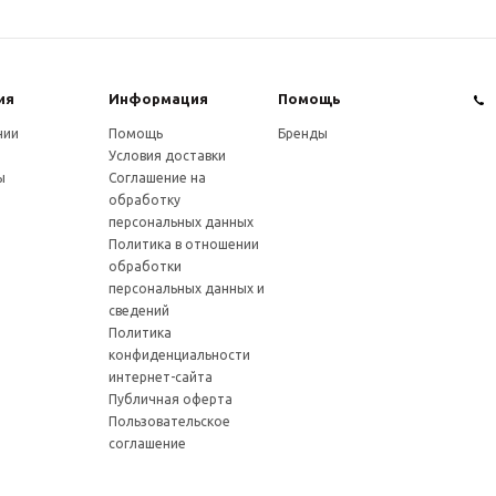
ия
Информация
Помощь
нии
Помощь
Бренды
Условия доставки
ы
Соглашение на
обработку
персональных данных
Политика в отношении
обработки
персональных данных и
сведений
Политика
конфиденциальности
интернет-сайта
Публичная оферта
Пользовательское
соглашение