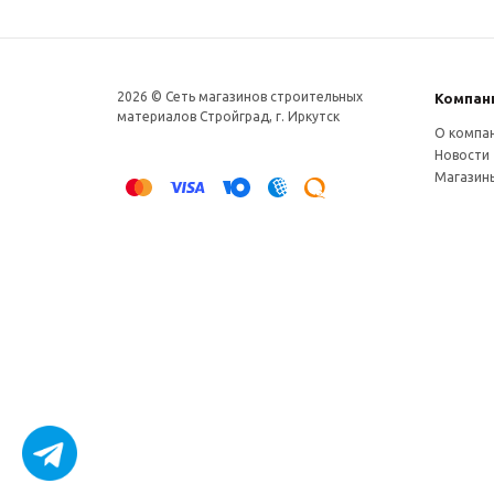
2026 © Сеть магазинов строительных
Компан
материалов Стройград, г. Иркутск
О компа
Новости
Магазин