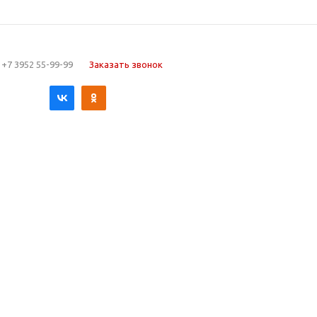
+7 3952 55-99-99
Заказать звонок