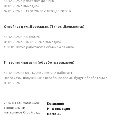
31.12.2025 г. работают до 19:00
01.01.2026 г. выходной
02.01.2026 г. - 11.01.2026г. с 10:00 до 20:00 ч.
Стройград ул. Дорожная, 71 (пос. Дзержинск)
31.12.2025 г. до 16:00 ч.,
01.01.2026 г. – 02.01.2026 г. выходной.
С 03.01.2026 г. работают в обычном режиме.
Интернет-магазин (обработка заказов)
31.12.2025 по 04.01.2026 2026 г. не работает.
Все заказы, полученные в нерабочее время, будут обработаны с
05.01.2026
2026 © Сеть магазинов
Компания
строительных
Информация
материалов Стройград,
Помощь