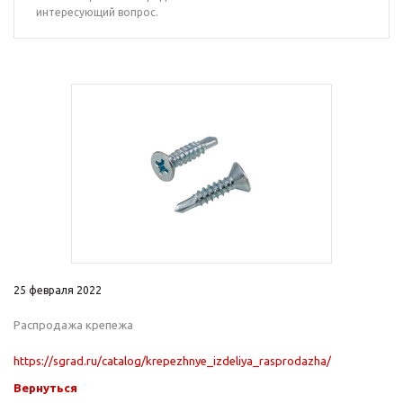
интересующий вопрос.
25 февраля 2022
Распродажа крепежа
https://sgrad.ru/catalog/krepezhnye_izdeliya_rasprodazha/
Вернуться