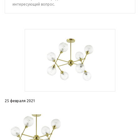
интересующий вопрос.
25 февраля 2021