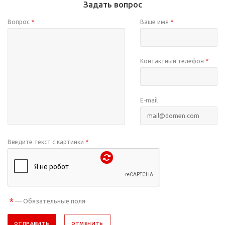
Задать вопрос
Вопрос
*
Ваше имя
*
Контактный телефон
*
E-mail
Введите текст с картинки
*
*
— Обязательные поля
ОТПРАВИТЬ
ОТМЕНИТЬ