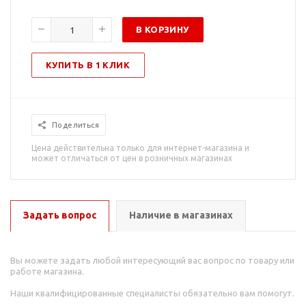
В КОРЗИНУ
КУПИТЬ В 1 КЛИК
Поделиться
Цена действительна только для интернет-магазина и
может отличаться от цен в розничных магазинах
Задать вопрос
Наличие в магазинах
Вы можете задать любой интересующий вас вопрос по товару или
работе магазина.
Наши квалифицированные специалисты обязательно вам помогут.