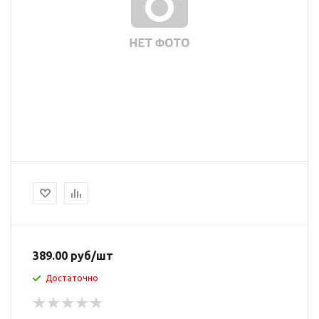
389.00
руб
/шт
Достаточно