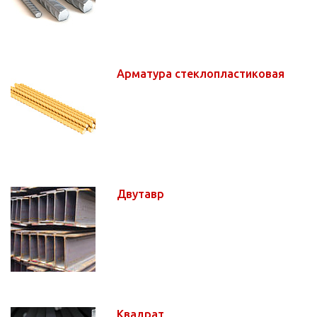
Арматура стеклопластиковая
Двутавр
Квадрат