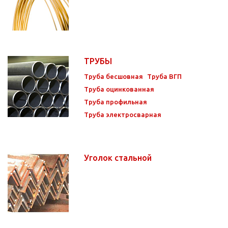
ТРУБЫ
Труба бесшовная
Труба ВГП
Труба оцинкованная
Труба профильная
Труба электросварная
Уголок стальной