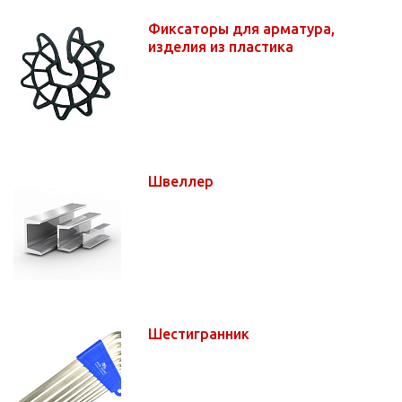
Фиксаторы для арматура,
изделия из пластика
Швеллер
Шестигранник