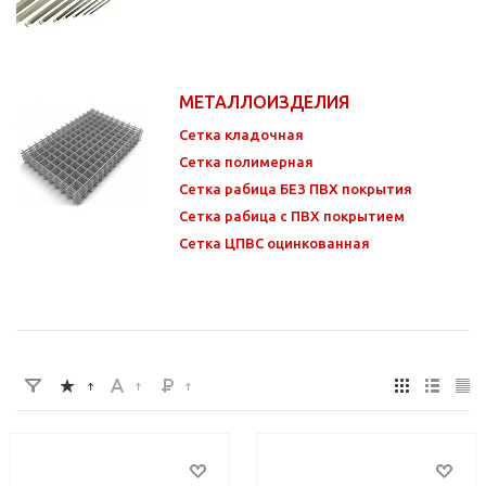
МЕТАЛЛОИЗДЕЛИЯ
Сетка кладочная
Сетка полимерная
Сетка рабица БЕЗ ПВХ покрытия
Сетка рабица с ПВХ покрытием
Сетка ЦПВС оцинкованная