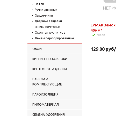
Петли
Ручки дверные
Сердечники
Дверные защелки
ЕРМАК Замок
Ящики почтовые
40мм*
Оконная фурнитура
Мало
Ленты перфорированные
129.00
руб
ОБОИ
КИРПИЧ, ПЕСКОБЛОКИ
КРЕПЕЖНЫЕ ИЗДЕЛИЯ
ПАНЕЛИ И
КОМПЛЕКТУЮЩИЕ
ПАРОИЗОЛЯЦИЯ
ПИЛОМАТЕРИАЛ
СЕМЕНА, УДОБРЕНИЯ,