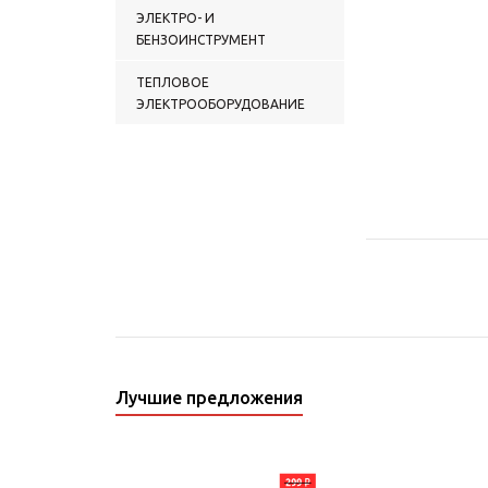
ЭЛЕКТРО- И
БЕНЗОИНСТРУМЕНТ
ТЕПЛОВОЕ
ЭЛЕКТРООБОРУДОВАНИЕ
Лучшие предложения