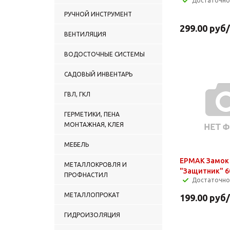
Достаточно
РУЧНОЙ ИНСТРУМЕНТ
299.00
руб
ВЕНТИЛЯЦИЯ
ВОДОСТОЧНЫЕ СИСТЕМЫ
САДОВЫЙ ИНВЕНТАРЬ
ГВЛ, ГКЛ
ГЕРМЕТИКИ, ПЕНА
МОНТАЖНАЯ, КЛЕЯ
МЕБЕЛЬ
ЕРМАК Замок
МЕТАЛЛОКРОВЛЯ И
"Защитник" 
ПРОФНАСТИЛ
Достаточно
МЕТАЛЛОПРОКАТ
199.00
руб
ГИДРОИЗОЛЯЦИЯ