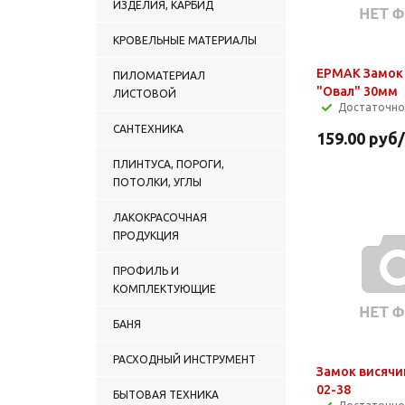
ИЗДЕЛИЯ, КАРБИД
КРОВЕЛЬНЫЕ МАТЕРИАЛЫ
ЕРМАК Замок
ПИЛОМАТЕРИАЛ
"Овал" 30мм
ЛИСТОВОЙ
Достаточно
САНТЕХНИКА
159.00
руб
ПЛИНТУСА, ПОРОГИ,
ПОТОЛКИ, УГЛЫ
ЛАКОКРАСОЧНАЯ
ПРОДУКЦИЯ
ПРОФИЛЬ И
КОМПЛЕКТУЮЩИЕ
БАНЯ
РАСХОДНЫЙ ИНСТРУМЕНТ
Замок висячи
02-38
БЫТОВАЯ ТЕХНИКА