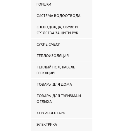
ГОРШКИ
СИСТЕМА ВОДООТВОДА
СПЕЦОДЕЖДА, ОБУВЬ И
СРЕДСТВА ЗАЩИТЫ РУК
СУХИЕ СМЕСИ
ТЕПЛОИЗОЛЯЦИЯ
ТЕПЛЫЙ ПОЛ, КАБЕЛЬ
ГРЕЮЩИЙ
ТОВАРЫ ДЛЯ ДОМА
ТОВАРЫ ДЛЯ ТУРИЗМА И
ОТДЫХА
ХОЗ.ИНВЕНТАРЬ
ЭЛЕКТРИКА