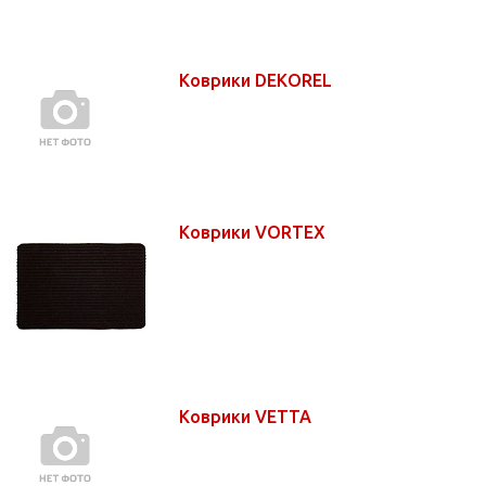
Коврики DEKOREL
Коврики VORTEX
Коврики VETTA