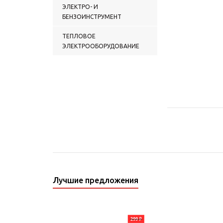
ЭЛЕКТРО- И
БЕНЗОИНСТРУМЕНТ
ТЕПЛОВОЕ
ЭЛЕКТРООБОРУДОВАНИЕ
Лучшие предложения