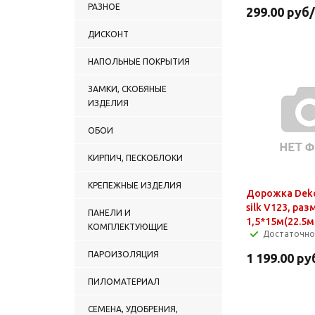
РАЗНОЕ
299.00
руб
ДИСКОНТ
НАПОЛЬНЫЕ ПОКРЫТИЯ
ЗАМКИ, СКОБЯНЫЕ
ИЗДЕЛИЯ
ОБОИ
КИРПИЧ, ПЕСКОБЛОКИ
КРЕПЕЖНЫЕ ИЗДЕЛИЯ
Дорожка Dekor
silk V123, раз
ПАНЕЛИ И
1,5*15м(22.5м
КОМПЛЕКТУЮЩИЕ
Достаточно
ПАРОИЗОЛЯЦИЯ
1 199.00
ру
ПИЛОМАТЕРИАЛ
СЕМЕНА, УДОБРЕНИЯ,