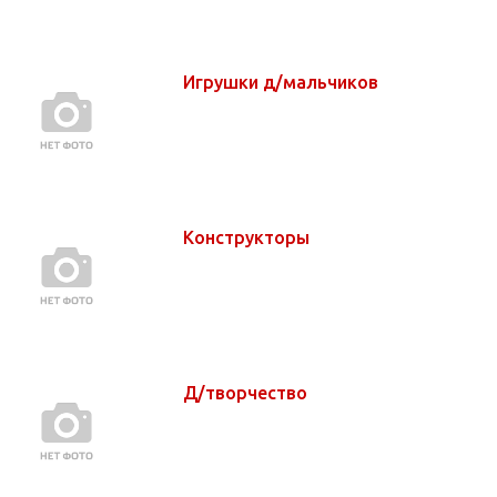
Игрушки д/мальчиков
Конструкторы
Д/творчество