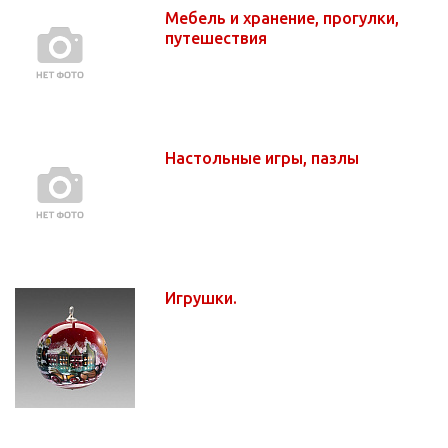
Мебель и хранение, прогулки,
путешествия
Настольные игры, пазлы
Игрушки.