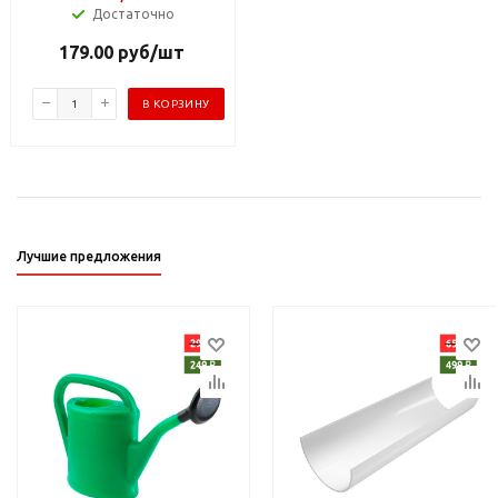
Достаточно
179.00
руб
/шт
В КОРЗИНУ
Лучшие предложения