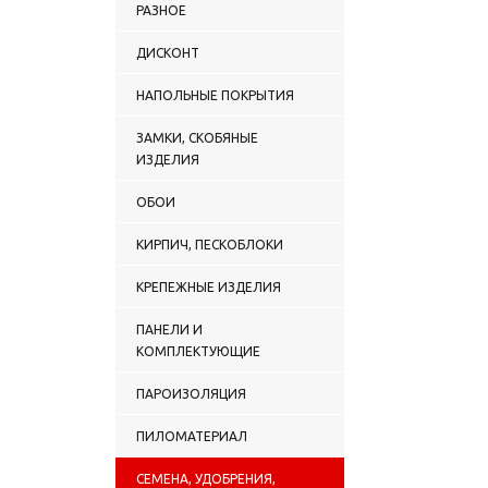
РАЗНОЕ
ДИСКОНТ
НАПОЛЬНЫЕ ПОКРЫТИЯ
ЗАМКИ, СКОБЯНЫЕ
ИЗДЕЛИЯ
ОБОИ
КИРПИЧ, ПЕСКОБЛОКИ
КРЕПЕЖНЫЕ ИЗДЕЛИЯ
ПАНЕЛИ И
КОМПЛЕКТУЮЩИЕ
ПАРОИЗОЛЯЦИЯ
ПИЛОМАТЕРИАЛ
СЕМЕНА, УДОБРЕНИЯ,