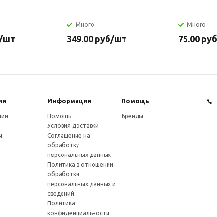
Много
Много
/шт
349.00
руб
/шт
75.00
руб
ия
Информация
Помощь
нии
Помощь
Бренды
Условия доставки
ы
Соглашение на
обработку
персональных данных
Политика в отношении
обработки
персональных данных и
сведений
Политика
конфиденциальности