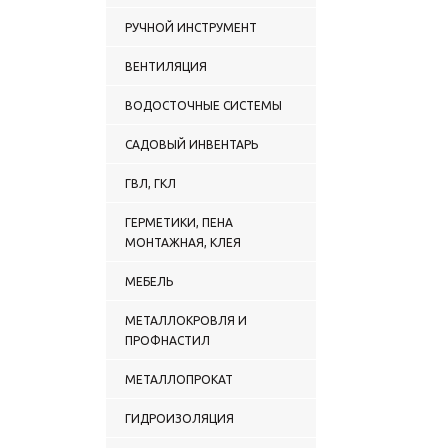
РУЧНОЙ ИНСТРУМЕНТ
ВЕНТИЛЯЦИЯ
ВОДОСТОЧНЫЕ СИСТЕМЫ
САДОВЫЙ ИНВЕНТАРЬ
ГВЛ, ГКЛ
ГЕРМЕТИКИ, ПЕНА
МОНТАЖНАЯ, КЛЕЯ
МЕБЕЛЬ
МЕТАЛЛОКРОВЛЯ И
ПРОФНАСТИЛ
МЕТАЛЛОПРОКАТ
ГИДРОИЗОЛЯЦИЯ