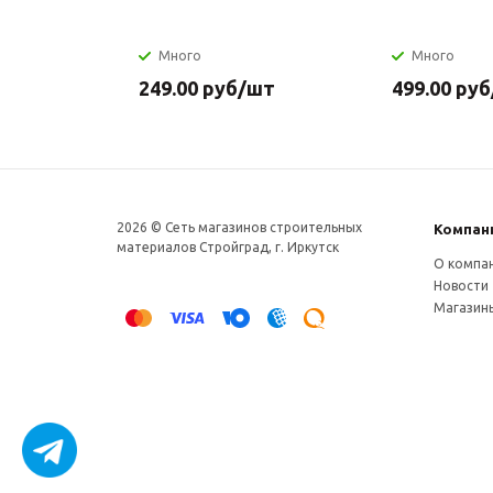
Много
Много
249.00
руб
/шт
499.00
руб
2026 © Сеть магазинов строительных
Компан
материалов Стройград, г. Иркутск
О компа
Новости
Магазин