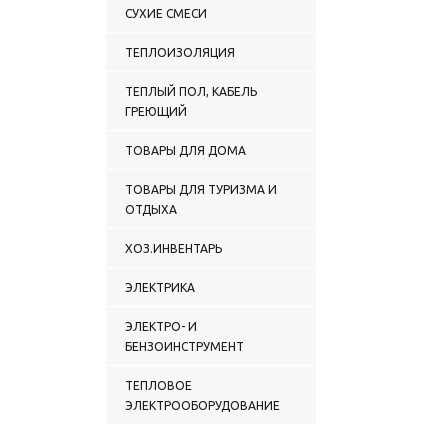
СУХИЕ СМЕСИ
ТЕПЛОИЗОЛЯЦИЯ
ТЕПЛЫЙ ПОЛ, КАБЕЛЬ
ГРЕЮЩИЙ
ТОВАРЫ ДЛЯ ДОМА
ТОВАРЫ ДЛЯ ТУРИЗМА И
ОТДЫХА
ХОЗ.ИНВЕНТАРЬ
ЭЛЕКТРИКА
ЭЛЕКТРО- И
БЕНЗОИНСТРУМЕНТ
ТЕПЛОВОЕ
ЭЛЕКТРООБОРУДОВАНИЕ