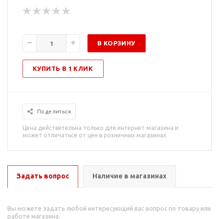
В КОРЗИНУ
КУПИТЬ В 1 КЛИК
Поделиться
Цена действительна только для интернет-магазина и
может отличаться от цен в розничных магазинах
Задать вопрос
Наличие в магазинах
Вы можете задать любой интересующий вас вопрос по товару или
работе магазина.