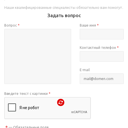
Наши квалифицированные специалисты обязательно вам помогут.
Задать вопрос
Вопрос
*
Ваше имя
*
Контактный телефон
*
E-mail
Введите текст с картинки
*
*
— Обязательные поля