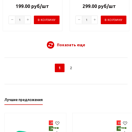
199.00
руб
/шт
299.00
руб
/шт
В КОРЗИНУ
В КОРЗИНУ
Показать еще
1
2
Лучшие предложения