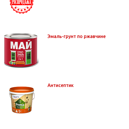
Эмаль-грунт по ржавчине
Антисептик