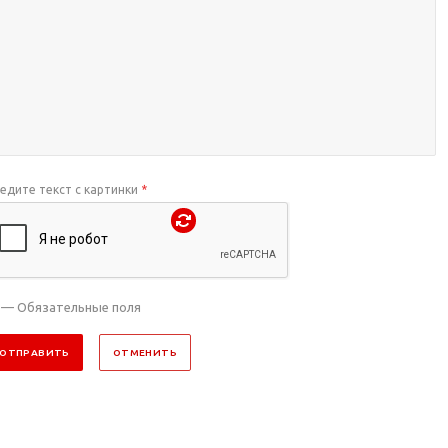
едите текст с картинки
*
— Обязательные поля
ОТПРАВИТЬ
ОТМЕНИТЬ