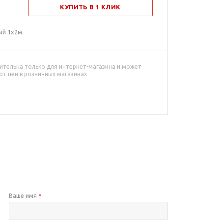
КУПИТЬ В 1 КЛИК
ый 1х2м
ительна только для интернет-магазина и может
от цен в розничных магазинах
Ваше имя
*