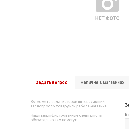
Задать вопрос
Наличие в магазинах
Вы можете задать любой интересующий
З
вас вопрос по товару или работе магазина.
В
Наши квалифицированные специалисты
обязательно вам помогут.