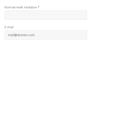
Контактный телефон
*
E-mail