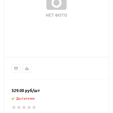
329.00
руб
/шт
Достаточно