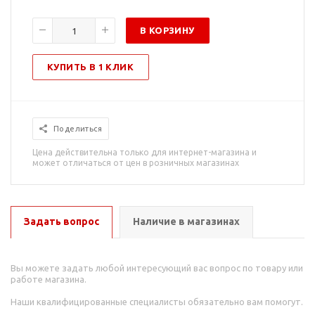
В КОРЗИНУ
КУПИТЬ В 1 КЛИК
Поделиться
Цена действительна только для интернет-магазина и
может отличаться от цен в розничных магазинах
Задать вопрос
Наличие в магазинах
Вы можете задать любой интересующий вас вопрос по товару или
работе магазина.
Наши квалифицированные специалисты обязательно вам помогут.