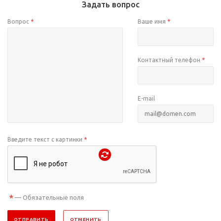
Задать вопрос
Вопрос
*
Ваше имя
*
Контактный телефон
*
E-mail
Введите текст с картинки
*
*
— Обязательные поля
ОТПРАВИТЬ
ОТМЕНИТЬ