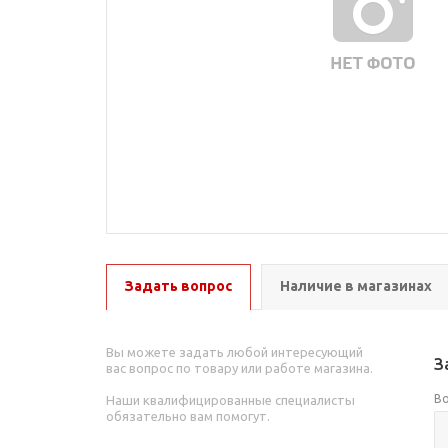
Задать вопрос
Наличие в магазинах
Вы можете задать любой интересующий
З
вас вопрос по товару или работе магазина.
В
Наши квалифицированные специалисты
обязательно вам помогут.