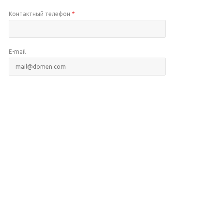
Контактный телефон
*
E-mail