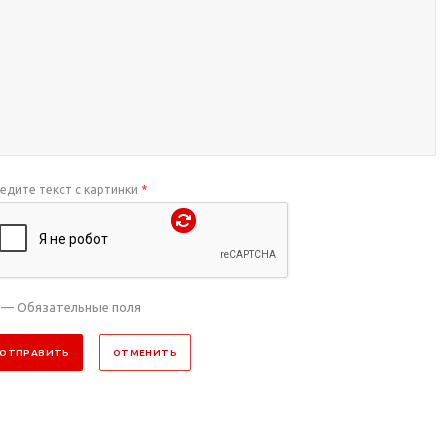
едите текст с картинки
*
— Обязательные поля
ОТПРАВИТЬ
ОТМЕНИТЬ