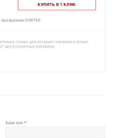
КУПИТЬ В 1 КЛИК
, прозрачная VORTEX
ительна только для интернет-магазина и может
от цен в розничных магазинах
Ваше имя
*