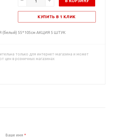
В КОРЗИНУ
КУПИТЬ В 1 КЛИК
 (белый) 55*105см АКЦИЯ 5 ШТУК
ительна только для интернет-магазина и может
от цен в розничных магазинах
Ваше имя
*