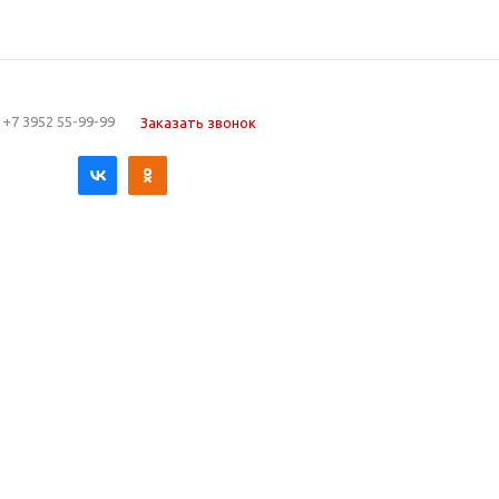
+7 3952 55-99-99
Заказать звонок