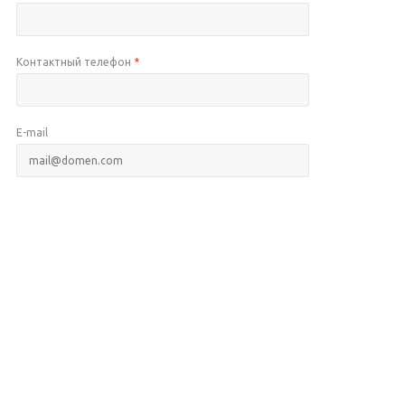
Контактный телефон
*
E-mail