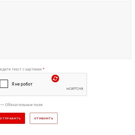
едите текст с картинки
*
— Обязательные поля
ОТПРАВИТЬ
ОТМЕНИТЬ