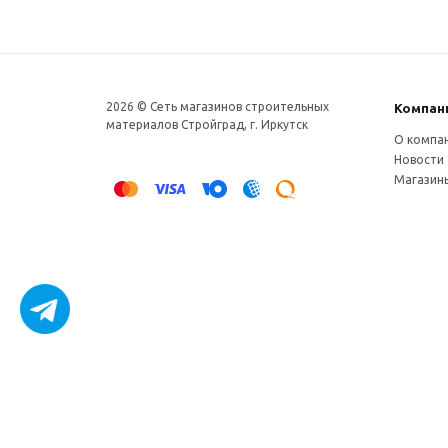
2026 © Сеть магазинов строительных
Компан
материалов Стройград, г. Иркутск
О компа
Новости
Магазин