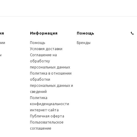
ия
Информация
Помощь
нии
Помощь
Бренды
Условия доставки
ы
Соглашение на
обработку
персональных данных
Политика в отношении
обработки
персональных данных и
сведений
Политика
конфиденциальности
интернет-сайта
Публичная оферта
Пользовательское
соглашение