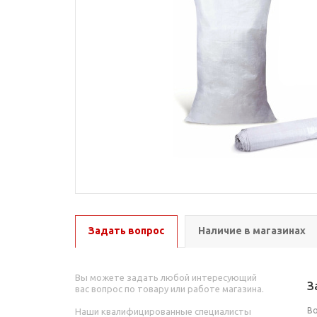
Задать вопрос
Наличие в магазинах
Вы можете задать любой интересующий
З
вас вопрос по товару или работе магазина.
В
Наши квалифицированные специалисты