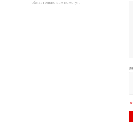
обязательно вам помогут.
Вв
*