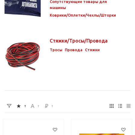
Сопутствующие товары для
машины
Коврики/Оплетки/Чехлы/Шторки
Стяжки/Тросы/Провода
Тросы
Провода
Стяжки