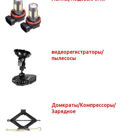
видеорегистраторы/
пылесосы
Домкраты/Компрессоры/
Зарядное