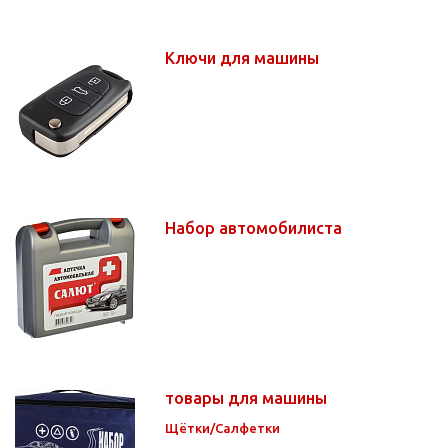
Ключи для машины
Набор автомобилиста
товары для машины
Щётки/Салфетки