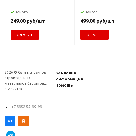
Много
Много
249.00
руб
/шт
499.00
руб
/шт
ПОДРОБНЕЕ
ПОДРОБНЕЕ
2026 © Сеть магазинов
Компания
строительных
Информация
материалов Стройград,
Помощь
г. Иркутск
+7 3952 55-99-99