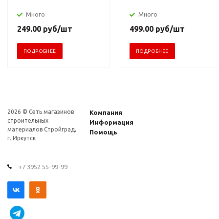
Много
Много
249.00
руб
/шт
499.00
руб
/шт
ПОДРОБНЕЕ
ПОДРОБНЕЕ
2026 © Сеть магазинов
Компания
строительных
Информация
материалов Стройград,
Помощь
г. Иркутск
+7 3952 55-99-99