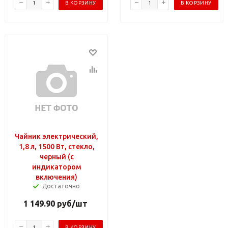
В КОРЗИНУ
В КОРЗИНУ
Чайник электрический,
1,8 л, 1500 Вт, стекло,
черный (с
индикатором
включения)
Достаточно
1 149.90
руб
/шт
В КОРЗИНУ