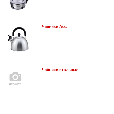
Чайники Асс.
Чайники стальные