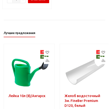
Лучшие предложения
Лейка 10л (8)/Ангарск
Желоб водосточный
3м. FineBer Premium
D120, белый