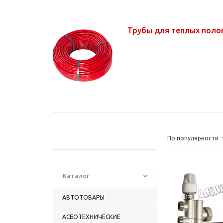
Трубы для теплых поло
По популярности
Каталог
АВТОТОВАРЫ
АСБОТЕХНИЧЕСКИЕ