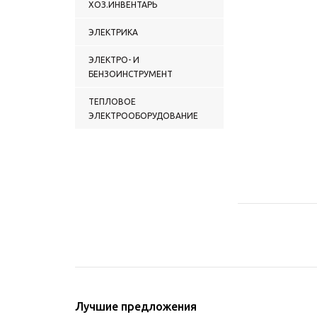
ХОЗ.ИНВЕНТАРЬ
ЭЛЕКТРИКА
ЭЛЕКТРО- И
БЕНЗОИНСТРУМЕНТ
ТЕПЛОВОЕ
ЭЛЕКТРООБОРУДОВАНИЕ
Лучшие предложения