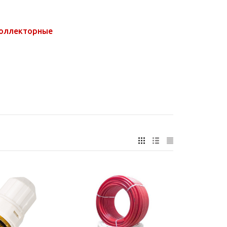
оллекторные