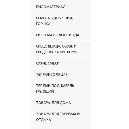
ПИЛОМАТЕРИАЛ
СЕМЕНА, УДОБРЕНИЯ,
ГОРШКИ
СИСТЕМА ВОДООТВОДА
СПЕЦОДЕЖДА, ОБУВЬ И
СРЕДСТВА ЗАЩИТЫ РУК
СУХИЕ СМЕСИ
ТЕПЛОИЗОЛЯЦИЯ
ТЕПЛЫЙ ПОЛ, КАБЕЛЬ
ГРЕЮЩИЙ
ТОВАРЫ ДЛЯ ДОМА
ТОВАРЫ ДЛЯ ТУРИЗМА И
ОТДЫХА