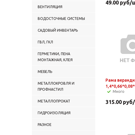
49.00
руб
/
ВЕНТИЛЯЦИЯ
ВОДОСТОЧНЫЕ СИСТЕМЫ
САДОВЫЙ ИНВЕНТАРЬ
ГВЛ, ГКЛ
ГЕРМЕТИКИ, ПЕНА
МОНТАЖНАЯ, КЛЕЯ
МЕБЕЛЬ
Рама верандн
МЕТАЛЛОКРОВЛЯ И
1,4*0,66*0,08*
ПРОФНАСТИЛ
Много
315.00
руб
МЕТАЛЛОПРОКАТ
ГИДРОИЗОЛЯЦИЯ
РАЗНОЕ