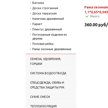
Вагонка
Рама оконная
Доска строганная
1,1*0,65*0,045
Доска террасная
Много
Наличник деревянный
360.00
руб
Паркет
Плинтус деревянный
Погонажные изделия из
дерева
Половая рейка
Рамы оконные деревянные
СЕМЕНА, УДОБРЕНИЯ,
ГОРШКИ
СИСТЕМА ВОДООТВОДА
СПЕЦОДЕЖДА, ОБУВЬ И
СРЕДСТВА ЗАЩИТЫ РУК
СУХИЕ СМЕСИ
ТЕПЛОИЗОЛЯЦИЯ