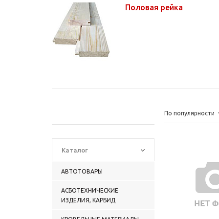
Половая рейка
По популярности
Каталог
АВТОТОВАРЫ
АСБОТЕХНИЧЕСКИЕ
ИЗДЕЛИЯ, КАРБИД