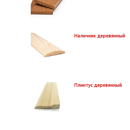
Наличник деревянный
Плинтус деревянный