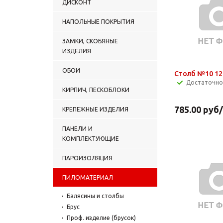
ДИСКОНТ
НАПОЛЬНЫЕ ПОКРЫТИЯ
ЗАМКИ, СКОБЯНЫЕ
ИЗДЕЛИЯ
ОБОИ
Столб №10 12
Достаточно
КИРПИЧ, ПЕСКОБЛОКИ
785.00
руб
КРЕПЕЖНЫЕ ИЗДЕЛИЯ
ПАНЕЛИ И
КОМПЛЕКТУЮЩИЕ
ПАРОИЗОЛЯЦИЯ
ПИЛОМАТЕРИАЛ
Балясины и столбы
Брус
Проф. изделие (брусок)