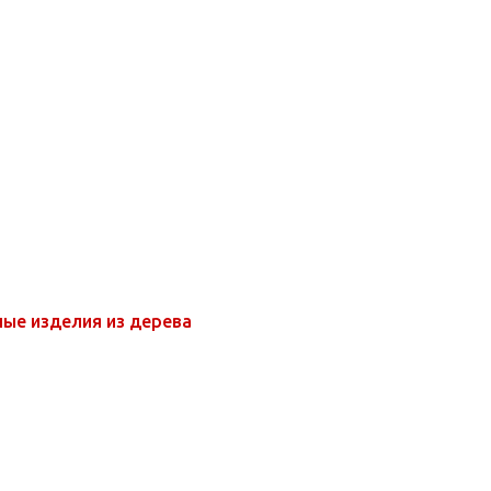
ые изделия из дерева