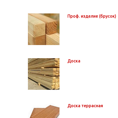
Проф. изделие (брусок)
Доска
Доска террасная