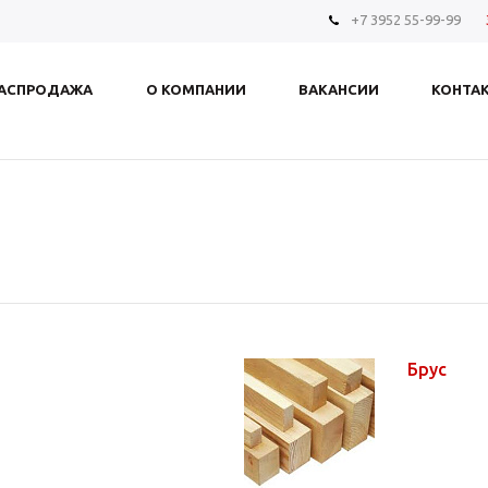
+7 3952 55-99-99
АСПРОДАЖА
О КОМПАНИИ
ВАКАНСИИ
КОНТА
Брус