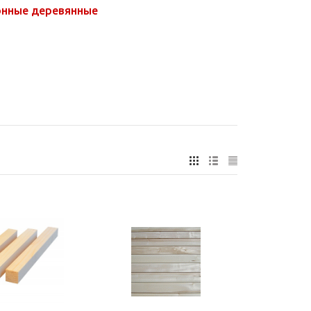
онные деревянные